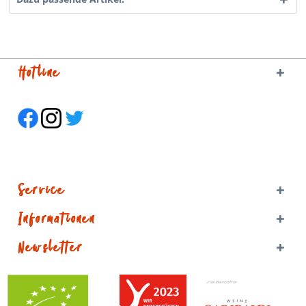
Hotline
Service
Informationen
Newsletter