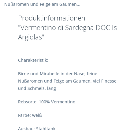
Nußaromen und Feige am Gaumen,...
Produktinformationen
"Vermentino di Sardegna DOC Is
Argiolas"
Charakteristik:
Birne und Mirabelle in der Nase, feine
Nußaromen und Feige am Gaumen, viel Finesse
und Schmelz, lang
Rebsorte: 100% Vermentino
Farbe: weiß
Ausbau: Stahltank