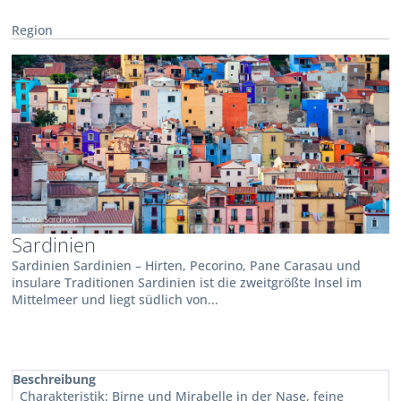
Region
Sardinien
Sardinien Sardinien – Hirten, Pecorino, Pane Carasau und
insulare Traditionen Sardinien ist die zweitgrößte Insel im
Mittelmeer und liegt südlich von...
Beschreibung
Charakteristik: Birne und Mirabelle in der Nase, feine