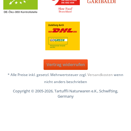
Vertrag widerrufen
* Alle Preise inkl. gesetzl. Mehrwertsteuer zzgl.
Versandkosten
wenn
nicht anders beschrieben
Copyright © 2005-2026, Tartuffli Naturwaren e.K., Schwifting,
Germany