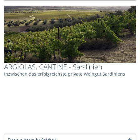
ARGIOLAS, CANTINE - Sardinien
Inzwischen das erfolgreichste private Weingut Sardiniens
Dazu passende Artikel: