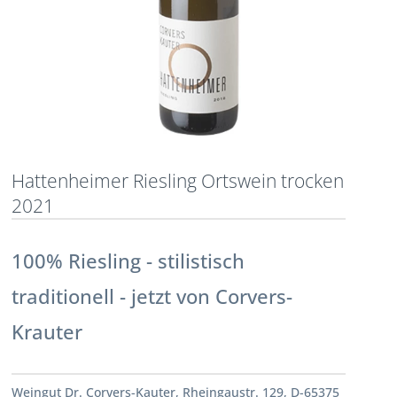
Hattenheimer Riesling Ortswein trocken
2021
100% Riesling - stilistisch
traditionell - jetzt von Corvers-
Krauter
Weingut Dr. Corvers-Kauter, Rheingaustr. 129, D-65375