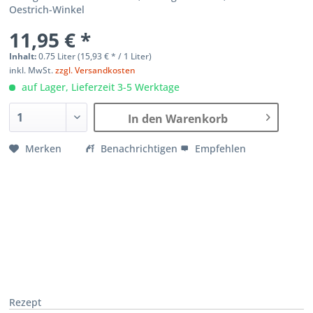
Oestrich-Winkel
11,95 € *
Inhalt:
0.75 Liter (
15,93 €
* / 1 Liter)
inkl. MwSt.
zzgl. Versandkosten
auf Lager, Lieferzeit 3-5 Werktage
In den Warenkorb
Merken
Benachrichtigen
Empfehlen
Rezept