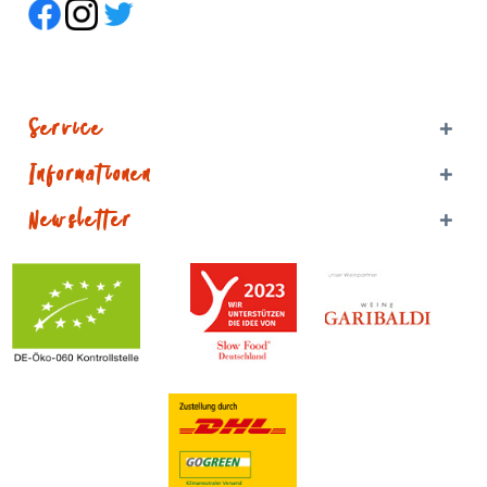
Service
Informationen
Newsletter