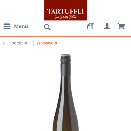
Menü
Übersicht
Weisswein