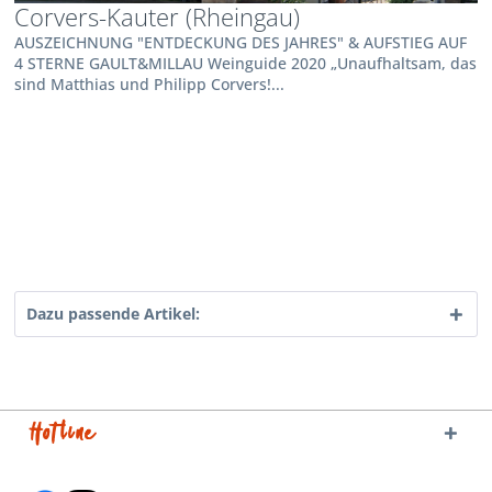
Corvers-Kauter (Rheingau)
AUSZEICHNUNG "ENTDECKUNG DES JAHRES" & AUFSTIEG AUF
4 STERNE GAULT&MILLAU Weinguide 2020 „Unaufhaltsam, das
sind Matthias und Philipp Corvers!...
Dazu passende Artikel:
Hotline