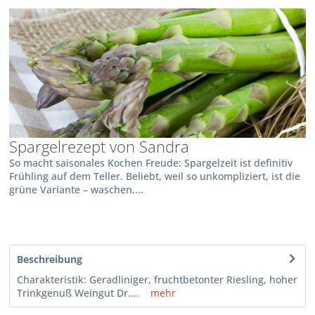
Spargelrezept von Sandra
So macht saisonales Kochen Freude: Spargelzeit ist definitiv
Frühling auf dem Teller. Beliebt, weil so unkompliziert, ist die
grüne Variante – waschen,...
Beschreibung
Charakteristik: Geradliniger, fruchtbetonter Riesling, hoher
Trinkgenuß Weingut Dr....
mehr