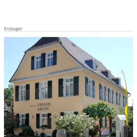
Erzeuger