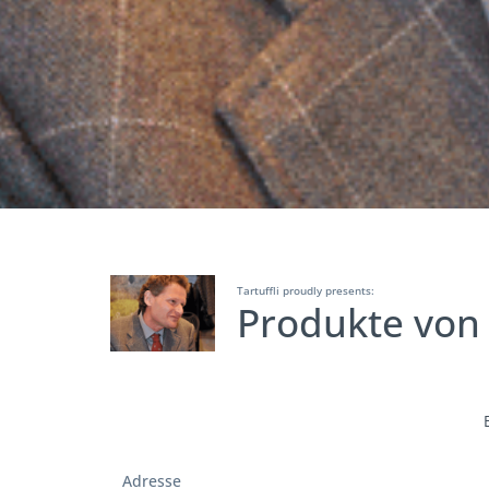
Tartuffli proudly presents:
Produkte von
Adresse