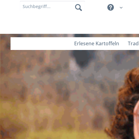
Erlesene Kartoffeln
Trad