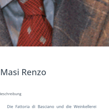
 Masi Renzo
Beschreibung
Die Fattoria di Basciano und die Weinkellerei