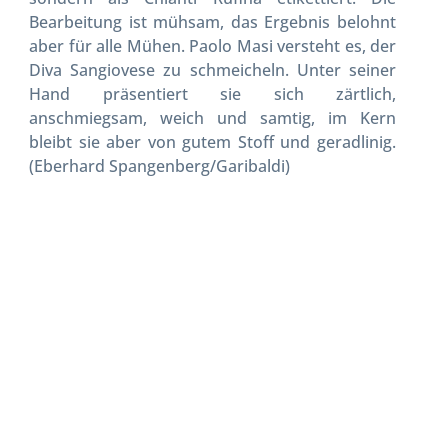
Bearbeitung ist mühsam, das Ergebnis belohnt
aber für alle Mühen. Paolo Masi versteht es, der
Diva Sangiovese zu schmeicheln. Unter seiner
Hand präsentiert sie sich zärtlich,
anschmiegsam, weich und samtig, im Kern
bleibt sie aber von gutem Stoff und geradlinig.
(Eberhard Spangenberg/Garibaldi)