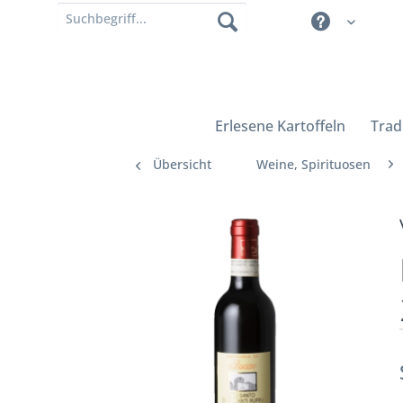
Erlesene Kartoffeln
Trad
Übersicht
Weine, Spirituosen