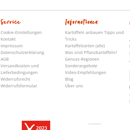
Service
Informationen
Cookie-Einstellungen
Kartoffeln anbauen Tipps und
Kontakt
Tricks
Impressum
Kartoffelsorten (alle)
Datenschutzerklärung
Was sind Pflanzkartoffeln?
AGB
Genuss-Regionen
Versandkosten und
Sonderangebote
Lieferbedingungen
Video-Empfehlungen
Widerrufsrecht
Blog
Widerrufsformular
Über uns