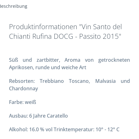
Beschreibung
Produktinformationen "Vin Santo del
Chianti Rufina DOCG - Passito 2015"
Süß und zartbitter, Aroma von getrockneten
Aprikosen, runde und weiche Art
Rebsorten: Trebbiano Toscano, Malvasia und
Chardonnay
Farbe: weiß
Ausbau: 6 Jahre Caratello
Alkohol: 16.0 % vol Trinktemperatur: 10° - 12° C