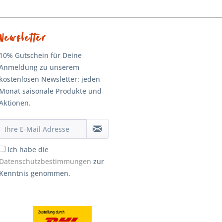
Newsletter
10% Gutschein für Deine
Anmeldung zu unserem
kostenlosen Newsletter: jeden
Monat saisonale Produkte und
Aktionen.
Ich habe die
Datenschutzbestimmungen
zur
Kenntnis genommen.