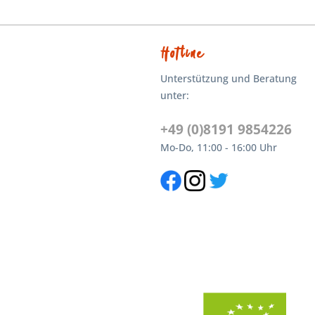
Hotline
Unterstützung und Beratung
unter:
+49 (0)8191 9854226
Mo-Do, 11:00 - 16:00 Uhr