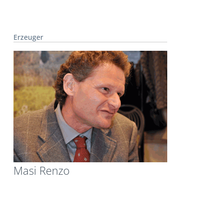
Erzeuger
Masi Renzo