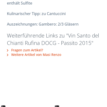
enthält Sulfite
Kulinarischer Tipp: zu Cantuccini
Auszeichnungen: Gambero: 2/3 Gläsern
Weiterführende Links zu "Vin Santo del
Chianti Rufina DOCG - Passito 2015"
Fragen zum Artikel?
Weitere Artikel von Masi Renzo