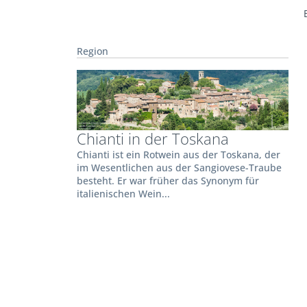
Region
Chianti in der Toskana
Chianti ist ein Rotwein aus der Toskana, der
im Wesentlichen aus der Sangiovese-Traube
besteht. Er war früher das Synonym für
italienischen Wein...