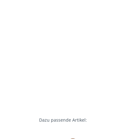
Dazu passende Artikel: