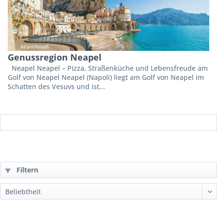
Genussregion Neapel
Neapel Neapel – Pizza, Straßenküche und Lebensfreude am
Golf von Neapel Neapel (Napoli) liegt am Golf von Neapel im
Schatten des Vesuvs und ist...
Filtern