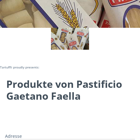
Tartuffli proudly presents:
Produkte von Pastificio
Gaetano Faella
Adresse