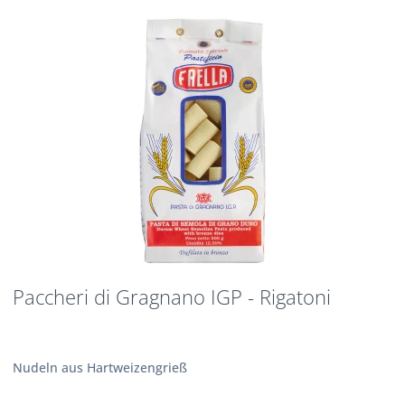
Paccheri di Gragnano IGP - Rigatoni
Nudeln aus Hartweizengrieß