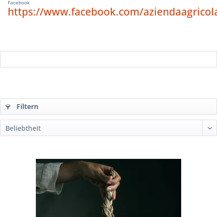
Facebook
https://www.facebook.com/aziendaagrico
Filtern