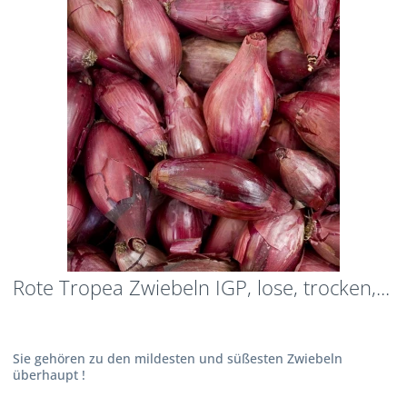
Rote Tropea Zwiebeln IGP, lose, trocken,...
Sie gehören zu den mildesten und süßesten Zwiebeln
überhaupt !