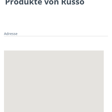
Produkte von Russo
Adresse