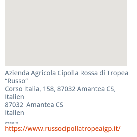
Azienda Agricola Cipolla Rossa di Tropea
“Russo”
Corso Italia, 158, 87032 Amantea CS,
Italien
87032 Amantea CS
Italien
Webseite
https://www.russocipollatropeaigp.it/