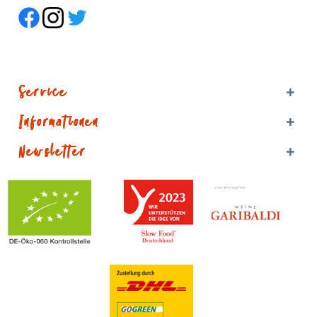
Service
Informationen
Newsletter