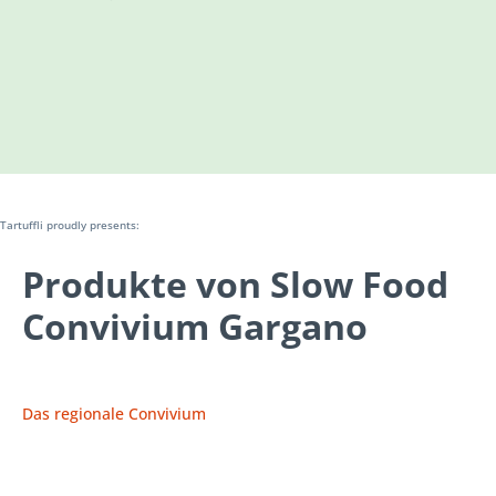
Tartuffli proudly presents:
Produkte von Slow Food
Convivium Gargano
Das regionale Convivium