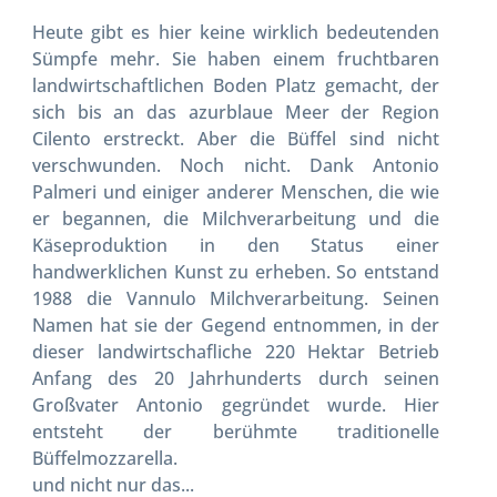
Heute gibt es hier keine wirklich bedeutenden
Sümpfe mehr. Sie haben einem fruchtbaren
landwirtschaftlichen Boden Platz gemacht, der
sich bis an das azurblaue Meer der Region
Cilento erstreckt. Aber die Büffel sind nicht
verschwunden. Noch nicht. Dank Antonio
Palmeri und einiger anderer Menschen, die wie
er begannen, die Milchverarbeitung und die
Käseproduktion in den Status einer
handwerklichen Kunst zu erheben. So entstand
1988 die Vannulo Milchverarbeitung. Seinen
Namen hat sie der Gegend entnommen, in der
dieser landwirtschafliche 220 Hektar Betrieb
Anfang des 20 Jahrhunderts durch seinen
Großvater Antonio gegründet wurde. Hier
entsteht der berühmte traditionelle
Büffelmozzarella.
und nicht nur das...