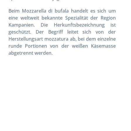
Beim Mozzarella di bufala handelt es sich um
eine weltweit bekannte Spezialität der Region
Kampanien. Die Herkunftsbezeichnung ist
geschützt. Der Begriff leitet sich von der
Herstellungsart mozzatura ab, bei dem einzelne
runde Portionen von der weißen Käsemasse
abgetrennt werden.