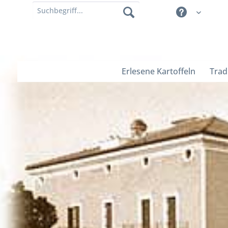
Erlesene Kartoffeln
Trad