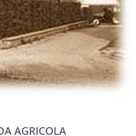
NDA AGRICOLA