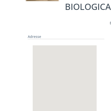
BIOLOGICA
Adresse