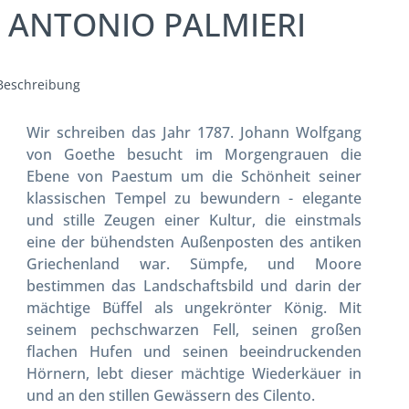
 ANTONIO PALMIERI
Beschreibung
Wir schreiben das Jahr 1787. Johann Wolfgang
von Goethe besucht im Morgengrauen die
Ebene von Paestum um die Schönheit seiner
klassischen Tempel zu bewundern - elegante
und stille Zeugen einer Kultur, die einstmals
eine der bühendsten Außenposten des antiken
Griechenland war. Sümpfe, und Moore
bestimmen das Landschaftsbild und darin der
mächtige Büffel als ungekrönter König. Mit
seinem pechschwarzen Fell, seinen großen
flachen Hufen und seinen beeindruckenden
Hörnern, lebt dieser mächtige Wiederkäuer in
und an den stillen Gewässern des Cilento.