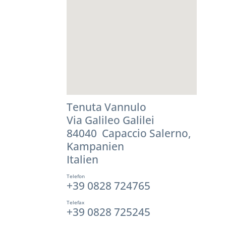
Tenuta Vannulo
Via Galileo Galilei
84040 Capaccio Salerno,
Kampanien
Italien
Telefon
+39 0828 724765
Telefax
+39 0828 725245