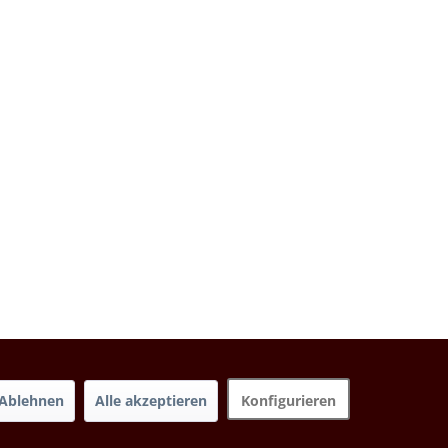
Ablehnen
Alle akzeptieren
Konfigurieren