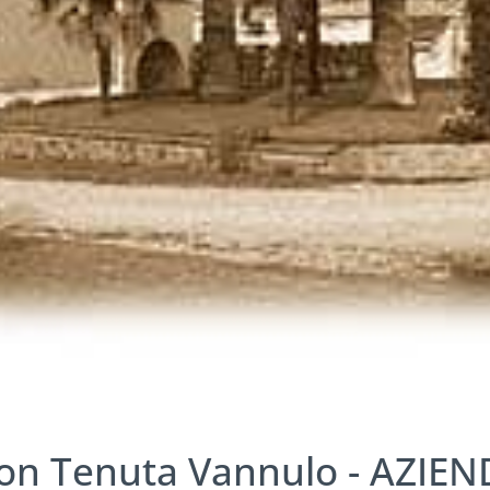
on Tenuta Vannulo - AZIE