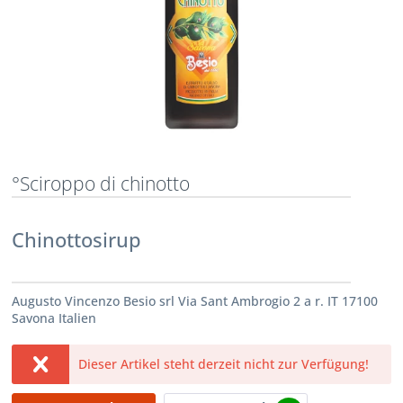
°Sciroppo di chinotto
Chinottosirup
Augusto Vincenzo Besio srl Via Sant Ambrogio 2 a r. IT 17100
Savona Italien
Dieser Artikel steht derzeit nicht zur Verfügung!