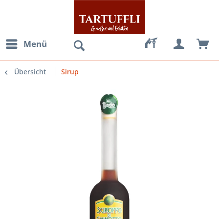
Menü
Übersicht
Sirup