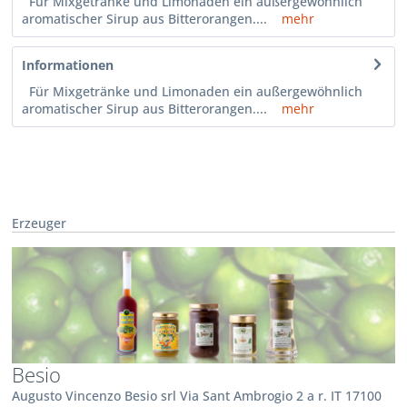
Für Mixgetränke und Limonaden ein außergewöhnlich
aromatischer Sirup aus Bitterorangen....
mehr
Informationen
Für Mixgetränke und Limonaden ein außergewöhnlich
aromatischer Sirup aus Bitterorangen....
mehr
Erzeuger
Besio
Augusto Vincenzo Besio srl Via Sant Ambrogio 2 a r. IT 17100