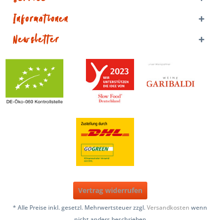
Informationen
Newsletter
Vertrag widerrufen
* Alle Preise inkl. gesetzl. Mehrwertsteuer zzgl.
Versandkosten
wenn
nicht anders beschrieben