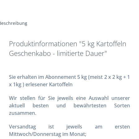
Beschreibung
Produktinformationen "5 kg Kartoffeln
Geschenkabo - limitierte Dauer"
Sie erhalten im Abonnement 5 kg (meist 2 x 2 kg + 1
x 1kg ) erlesener Kartoffeln
Wir stellen für Sie jeweils eine Auswahl unserer
aktuell besten und bewährtesten Sorten
zusammen.
Versandtag ist jeweils am ersten
Mittwoch/Donnerstag im Monat;