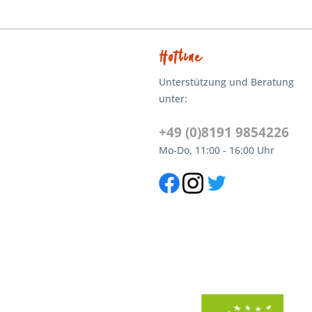
Hotline
Unterstützung und Beratung
unter:
+49 (0)8191 9854226
Mo-Do, 11:00 - 16:00 Uhr