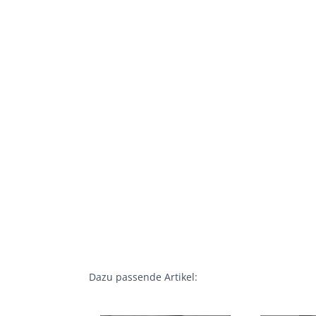
Dazu passende Artikel: