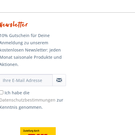
Newsletter
10% Gutschein für Deine
Anmeldung zu unserem
kostenlosen Newsletter: jeden
Monat saisonale Produkte und
Aktionen.
Ich habe die
Datenschutzbestimmungen
zur
Kenntnis genommen.