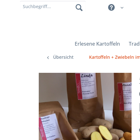
Erlesene Kartoffeln
Trad
Übersicht
Kartoffeln + Zwiebeln i