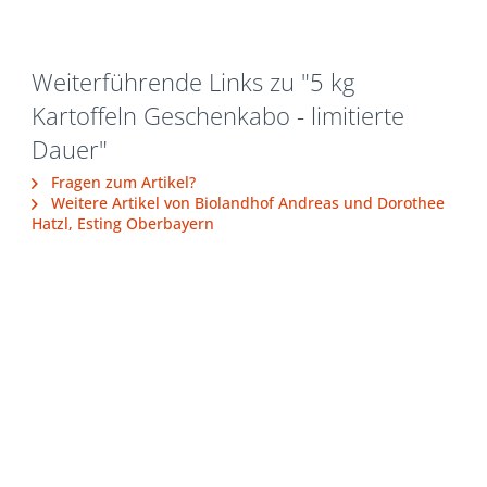
Weiterführende Links zu "5 kg
Kartoffeln Geschenkabo - limitierte
Dauer"
Fragen zum Artikel?
Weitere Artikel von Biolandhof Andreas und Dorothee
Hatzl, Esting Oberbayern