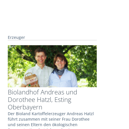
Erzeuger
Biolandhof Andreas und
Dorothee Hatzl, Esting
Oberbayern
Der Bioland Kartoffelerzeuger Andreas Hatzl
führt zusammen mit seiner Frau Dorothee
und seinen Eltern den ökologischen