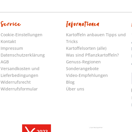
Service
Informationen
Cookie-Einstellungen
Kartoffeln anbauen Tipps und
Kontakt
Tricks
Impressum
Kartoffelsorten (alle)
Datenschutzerklärung
Was sind Pflanzkartoffeln?
AGB
Genuss-Regionen
Versandkosten und
Sonderangebote
Lieferbedingungen
Video-Empfehlungen
Widerrufsrecht
Blog
Widerrufsformular
Über uns