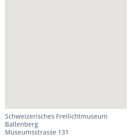
Schweizerisches Freilichtmuseum
Ballenberg
Museumsstrasse 131