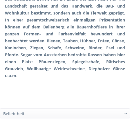
Landschaft gestaltet und das Handwerk, die Bau- und
Wohnkultur bestimmt, sondern auch die Tierwelt geprägt.
In einer gesamtschweizerisch einmaligen Präsentation
können auf dem Ballenberg alle Bauernhoftiere in ihrer
ganzen Formen- und Farbenvielfalt bewundert und
beobachtet werden. Bienen, Tauben, Hühner, Enten, Gänse,
Kaninchen, Ziegen, Schafe, Schweine, Rinder, Esel und
Pferde. Sogar vom Aussterben bedrohte Rassen haben hier
einen Platz: Pfauenziegen, Spiegelschafe, Rätisches
Grauvieh, Wollhaarige Weideschweine, Diepholzer Gänse
u.a.m.