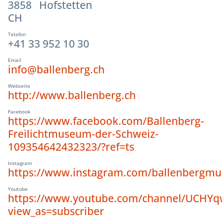
3858 Hofstetten
CH
Telefon
+41 33 952 10 30
Email
info@ballenberg.ch
Webseite
http://www.ballenberg.ch
Facebook
https://www.facebook.com/Ballenberg-
Freilichtmuseum-der-Schweiz-
109354642432323/?ref=ts
Instagram
https://www.instagram.com/ballenbergm
Youtube
https://www.youtube.com/channel/UCHY
view_as=subscriber