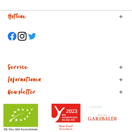
Hotline
Service
Informationen
Newsletter