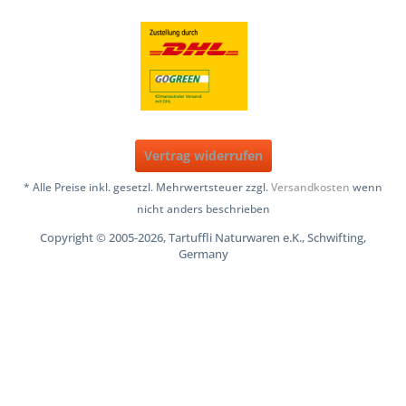
Vertrag widerrufen
* Alle Preise inkl. gesetzl. Mehrwertsteuer zzgl.
Versandkosten
wenn
nicht anders beschrieben
Copyright © 2005-2026, Tartuffli Naturwaren e.K., Schwifting,
Germany