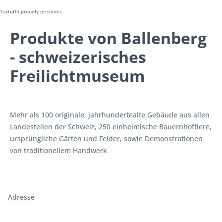
Tartuffli proudly presents:
Produkte von Ballenberg
- schweizerisches
Freilichtmuseum
Mehr als 100 originale, jahrhundertealte Gebäude aus allen
Landesteilen der Schweiz, 250 einheimische Bauernhoftiere,
ursprüngliche Gärten und Felder, sowie Demonstrationen
von traditionellem Handwerk
Adresse