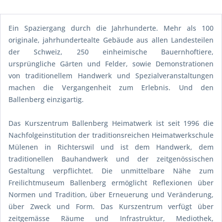
Ein Spaziergang durch die Jahrhunderte. Mehr als 100
originale, jahrhundertealte Gebäude aus allen Landesteilen
der Schweiz, 250 einheimische Bauernhoftiere,
ursprüngliche Gärten und Felder, sowie Demonstrationen
von traditionellem Handwerk und Spezialveranstaltungen
machen die Vergangenheit zum Erlebnis. Und den
Ballenberg einzigartig.
Das Kurszentrum Ballenberg Heimatwerk ist seit 1996 die
Nachfolgeinstitution der traditionsreichen Heimatwerkschule
Mülenen in Richterswil und ist dem Handwerk, dem
traditionellen Bauhandwerk und der zeitgenössischen
Gestaltung verpflichtet. Die unmittelbare Nähe zum
Freilichtmuseum Ballenberg ermöglicht Reflexionen über
Normen und Tradition, über Erneuerung und Veränderung,
über Zweck und Form. Das Kurszentrum verfügt über
zeitgemässe Räume und Infrastruktur, Mediothek,