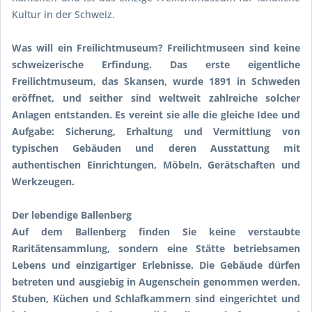
Kultur in der Schweiz.
Was will ein Freilichtmuseum? Freilichtmuseen sind keine
schweizerische Erfindung. Das erste eigentliche
Freilichtmuseum, das Skansen, wurde 1891 in Schweden
eröffnet, und seither sind weltweit zahlreiche solcher
Anlagen entstanden. Es vereint sie alle die gleiche Idee und
Aufgabe: Sicherung, Erhaltung und Vermittlung von
typischen Gebäuden und deren Ausstattung mit
authentischen Einrichtungen, Möbeln, Gerätschaften und
Werkzeugen.
Der lebendige Ballenberg
Auf dem Ballenberg finden Sie keine verstaubte
Raritätensammlung, sondern eine Stätte betriebsamen
Lebens und einzigartiger Erlebnisse. Die Gebäude dürfen
betreten und ausgiebig in Augenschein genommen werden.
Stuben, Küchen und Schlafkammern sind eingerichtet und