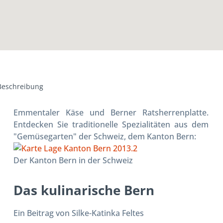
Beschreibung
Emmentaler Käse und Berner Ratsherrenplatte.
Entdecken Sie traditionelle Spezialitäten aus dem
"Gemüsegarten" der Schweiz, dem Kanton Bern:
Der Kanton Bern in der Schweiz
Das kulinarische Bern
Ein Beitrag von Silke-Katinka Feltes