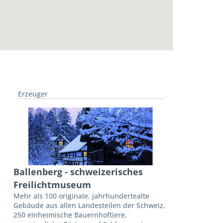
Erzeuger
Ballenberg - schweizerisches
Freilichtmuseum
Mehr als 100 originale, jahrhundertealte
Gebäude aus allen Landesteilen der Schweiz,
250 einheimische Bauernhoftiere,