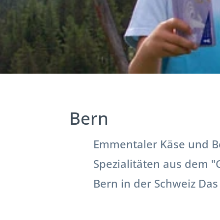
Bern
Emmentaler Käse und Ber
Spezialitäten aus dem 
Bern in der Schweiz Das 