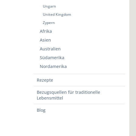
Ungarn
United Kingdom
Zypern
Afrika
Asien
Australien
Südamerika
Nordamerika
Rezepte
Bezugsquellen für traditionelle
Lebensmittel
Blog