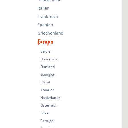
Italien
Frankreich
Spanien
Griechenland
Europa
Belgien
Dänemark
Finnland
Georgien
Irland
Kroatien
Niederlande
Österreich
Polen
Portugal