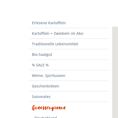
Erlesene Kartoffeln
Kartoffeln + Zwiebeln im Abo
Traditionelle Lebensmittel
Bio-Saatgut
% SALE %
Weine, Spirituosen
Geschenkideen
Saisonales
Genussregionen
Deutschland