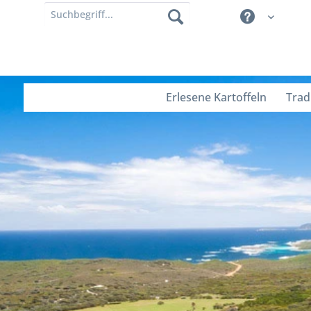
Erlesene Kartoffeln
Trad