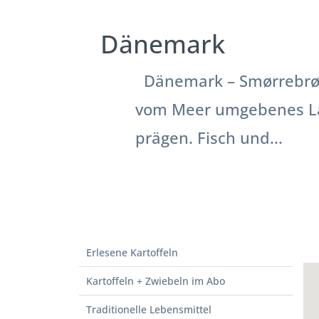
Dänemark
Dänemark – Smørrebrød,
vom Meer umgebenes Lan
prägen. Fisch und...
Erlesene Kartoffeln
Kartoffeln + Zwiebeln im Abo
Traditionelle Lebensmittel