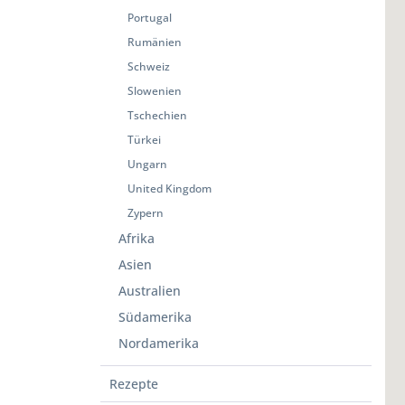
Portugal
Rumänien
Schweiz
Slowenien
Tschechien
Türkei
Ungarn
United Kingdom
Zypern
Afrika
Asien
Australien
Südamerika
Nordamerika
Rezepte