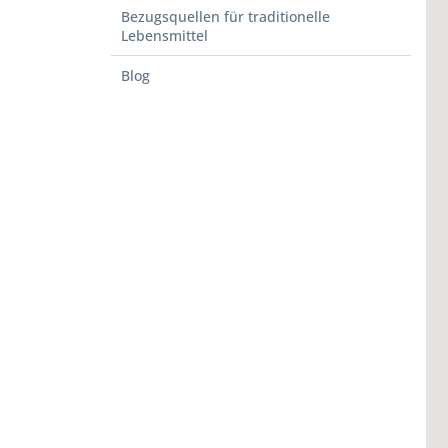
Bezugsquellen für traditionelle
Lebensmittel
Blog