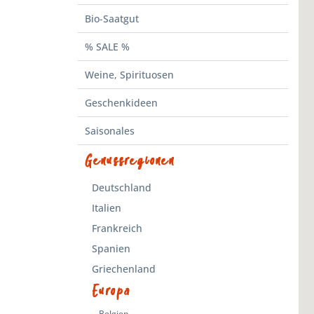
Bio-Saatgut
% SALE %
Weine, Spirituosen
Geschenkideen
Saisonales
Genussregionen
Deutschland
Italien
Frankreich
Spanien
Griechenland
Europa
Belgien