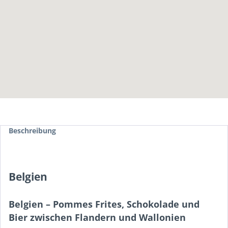
Beschreibung
Belgien
Belgien – Pommes Frites, Schokolade und
Bier zwischen Flandern und Wallonien