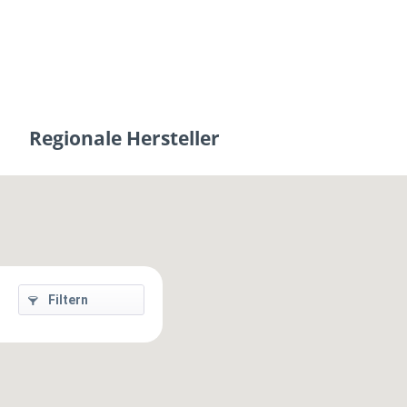
Regionale Hersteller
Filtern