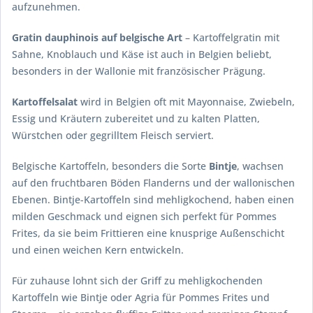
aufzunehmen.
Gratin dauphinois auf belgische Art
– Kartoffelgratin mit
Sahne, Knoblauch und Käse ist auch in Belgien beliebt,
besonders in der Wallonie mit französischer Prägung.
Kartoffelsalat
wird in Belgien oft mit Mayonnaise, Zwiebeln,
Essig und Kräutern zubereitet und zu kalten Platten,
Würstchen oder gegrilltem Fleisch serviert.
Belgische Kartoffeln, besonders die Sorte
Bintje
, wachsen
auf den fruchtbaren Böden Flanderns und der wallonischen
Ebenen. Bintje-Kartoffeln sind mehligkochend, haben einen
milden Geschmack und eignen sich perfekt für Pommes
Frites, da sie beim Frittieren eine knusprige Außenschicht
und einen weichen Kern entwickeln.
Für zuhause lohnt sich der Griff zu mehligkochenden
Kartoffeln wie Bintje oder Agria für Pommes Frites und