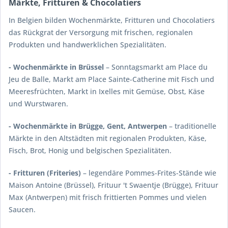
Märkte, Fritturen & Chocolatiers
In Belgien bilden Wochenmärkte, Fritturen und Chocolatiers
das Rückgrat der Versorgung mit frischen, regionalen
Produkten und handwerklichen Spezialitäten.
- Wochenmärkte in Brüssel
– Sonntagsmarkt am Place du
Jeu de Balle, Markt am Place Sainte-Catherine mit Fisch und
Meeresfrüchten, Markt in Ixelles mit Gemüse, Obst, Käse
und Wurstwaren.
- Wochenmärkte in Brügge, Gent, Antwerpen
– traditionelle
Märkte in den Altstädten mit regionalen Produkten, Käse,
Fisch, Brot, Honig und belgischen Spezialitäten.
- Fritturen (Friteries)
– legendäre Pommes-Frites-Stände wie
Maison Antoine (Brüssel), Frituur 't Swaentje (Brügge), Frituur
Max (Antwerpen) mit frisch frittierten Pommes und vielen
Saucen.