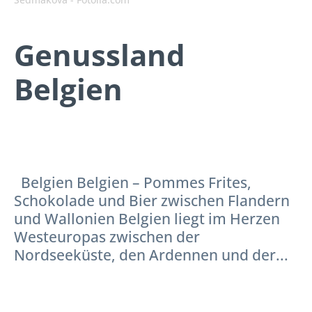
Genussland
Belgien
Belgien Belgien – Pommes Frites,
Schokolade und Bier zwischen Flandern
und Wallonien Belgien liegt im Herzen
Westeuropas zwischen der
Nordseeküste, den Ardennen und der...