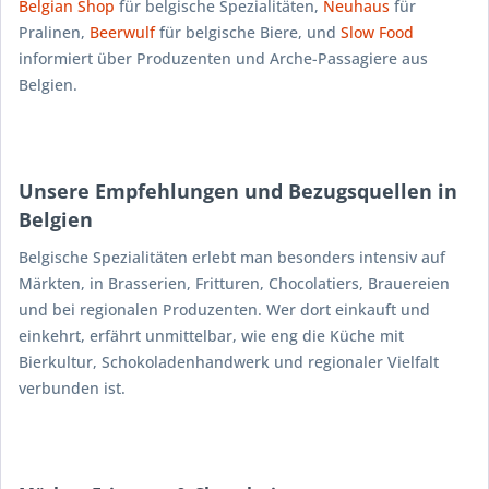
Belgian Shop
für belgische Spezialitäten,
Neuhaus
für
Pralinen,
Beerwulf
für belgische Biere, und
Slow Food
informiert über Produzenten und Arche-Passagiere aus
Belgien.
Unsere Empfehlungen und Bezugsquellen in
Belgien
Belgische Spezialitäten erlebt man besonders intensiv auf
Märkten, in Brasserien, Fritturen, Chocolatiers, Brauereien
und bei regionalen Produzenten. Wer dort einkauft und
einkehrt, erfährt unmittelbar, wie eng die Küche mit
Bierkultur, Schokoladenhandwerk und regionaler Vielfalt
verbunden ist.