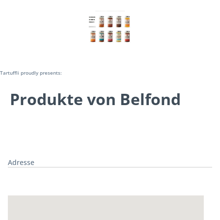
Tartuffli proudly presents:
Produkte von Belfond
Adresse