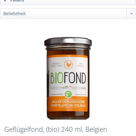
Geflügelfond, (bio) 240 ml, Belgien