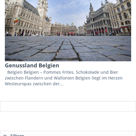
Genussland Belgien
Belgien Belgien – Pommes Frites, Schokolade und Bier
zwischen Flandern und Wallonien Belgien liegt im Herzen
Westeuropas zwischen der...
Filtern