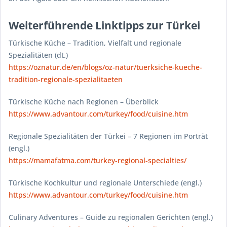
Weiterführende Linktipps zur Türkei
Türkische Küche – Tradition, Vielfalt und regionale
Spezialitäten (dt.)
https://oznatur.de/en/blogs/oz-natur/tuerksiche-kueche-
tradition-regionale-spezialitaeten
Türkische Küche nach Regionen – Überblick
https://www.advantour.com/turkey/food/cuisine.htm
Regionale Spezialitäten der Türkei – 7 Regionen im Porträt
(engl.)
https://mamafatma.com/turkey-regional-specialties/
Türkische Kochkultur und regionale Unterschiede (engl.)
https://www.advantour.com/turkey/food/cuisine.htm
Culinary Adventures – Guide zu regionalen Gerichten (engl.)