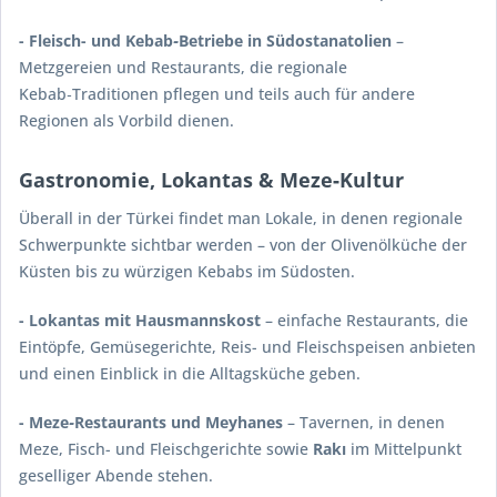
- Fleisch- und Kebab‑Betriebe in Südostanatolien
–
Metzgereien und Restaurants, die regionale
Kebab‑Traditionen pflegen und teils auch für andere
Regionen als Vorbild dienen.
Gastronomie, Lokantas & Meze‑Kultur
Überall in der Türkei findet man Lokale, in denen regionale
Schwerpunkte sichtbar werden – von der Olivenölküche der
Küsten bis zu würzigen Kebabs im Südosten.
- Lokantas mit Hausmannskost
– einfache Restaurants, die
Eintöpfe, Gemüsegerichte, Reis- und Fleischspeisen anbieten
und einen Einblick in die Alltagsküche geben.
- Meze‑Restaurants und Meyhanes
– Tavernen, in denen
Meze, Fisch- und Fleischgerichte sowie
Rakı
im Mittelpunkt
geselliger Abende stehen.