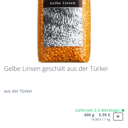
Gelbe Linsen geschält aus der Türkei
aus der Türkei
Lieferzeit 3-5 Werktage.
400 g 5,95 €
14,90 € / 1 kg