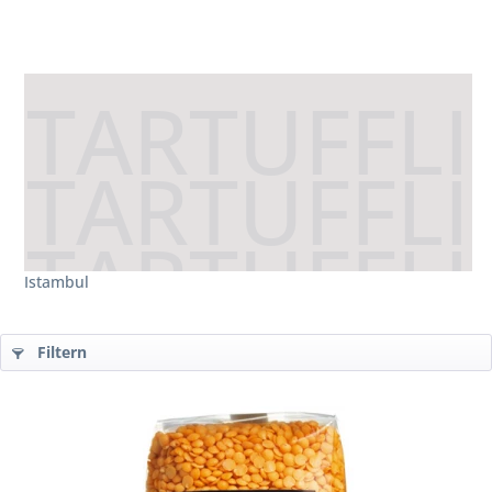
Istambul
Filtern