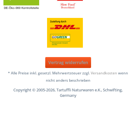
Vertrag widerrufen
* Alle Preise inkl. gesetzl. Mehrwertsteuer zzgl.
Versandkosten
wenn
nicht anders beschrieben
Copyright © 2005-2026, Tartuffli Naturwaren e.K., Schwifting,
Germany