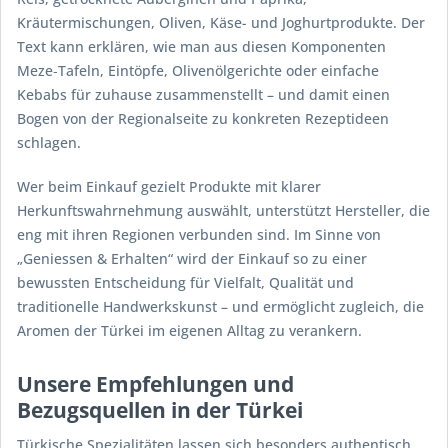
Kräutermischungen, Oliven, Käse- und Joghurtprodukte. Der
Text kann erklären, wie man aus diesen Komponenten
Meze‑Tafeln, Eintöpfe, Olivenölgerichte oder einfache
Kebabs für zuhause zusammenstellt – und damit einen
Bogen von der Regionalseite zu konkreten Rezeptideen
schlagen.
Wer beim Einkauf gezielt Produkte mit klarer
Herkunftswahrnehmung auswählt, unterstützt Hersteller, die
eng mit ihren Regionen verbunden sind. Im Sinne von
„Geniessen & Erhalten“ wird der Einkauf so zu einer
bewussten Entscheidung für Vielfalt, Qualität und
traditionelle Handwerkskunst – und ermöglicht zugleich, die
Aromen der Türkei im eigenen Alltag zu verankern.
Unsere Empfehlungen und
Bezugsquellen in der Türkei
Türkische Spezialitäten lassen sich besonders authentisch