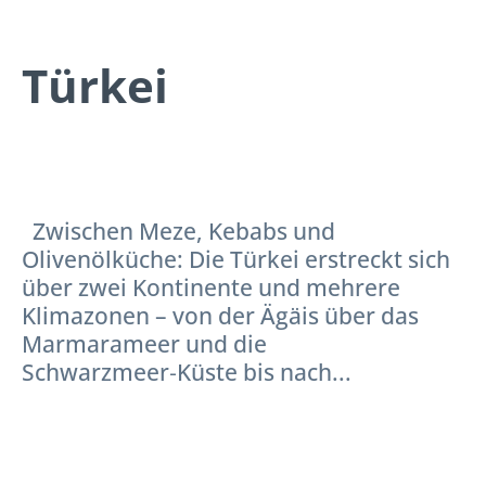
Türkei
Zwischen Meze, Kebabs und
Olivenölküche: Die Türkei erstreckt sich
über zwei Kontinente und mehrere
Klimazonen – von der Ägäis über das
Marmarameer und die
Schwarzmeer‑Küste bis nach...