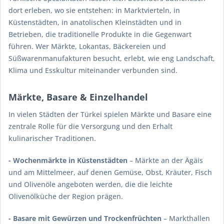
dort erleben, wo sie entstehen: in Marktvierteln, in
Küstenstädten, in anatolischen Kleinstädten und in
Betrieben, die traditionelle Produkte in die Gegenwart
führen. Wer Märkte, Lokantas, Bäckereien und
Süßwarenmanufakturen besucht, erlebt, wie eng Landschaft,
Klima und Esskultur miteinander verbunden sind.
Märkte, Basare & Einzelhandel
In vielen Städten der Türkei spielen Märkte und Basare eine
zentrale Rolle für die Versorgung und den Erhalt
kulinarischer Traditionen.
- Wochenmärkte in Küstenstädten
– Märkte an der Ägäis
und am Mittelmeer, auf denen Gemüse, Obst, Kräuter, Fisch
und Olivenöle angeboten werden, die die leichte
Olivenölküche der Region prägen.
- Basare mit Gewürzen und Trockenfrüchten
– Markthallen