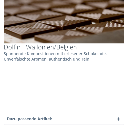
Dolfin - Wallonien/Belgien
Spannende Kompositionen mit erlesener Schokolade.
Unverfälschte Aromen, authentisch und rein.
Dazu passende Artikel: