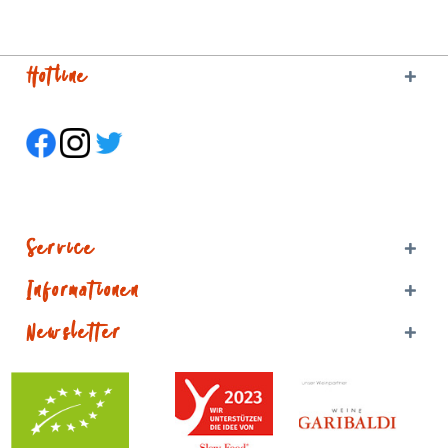
Hotline
Service
Informationen
Newsletter