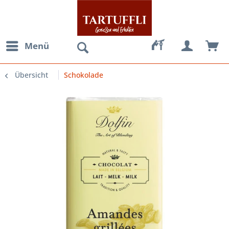
Menü
Übersicht
Schokolade