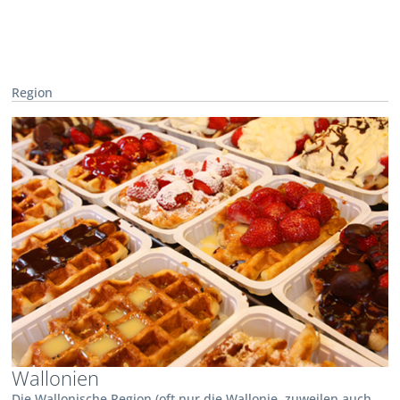
Region
Wallonien
Die Wallonische Region (oft nur die Wallonie, zuweilen auch