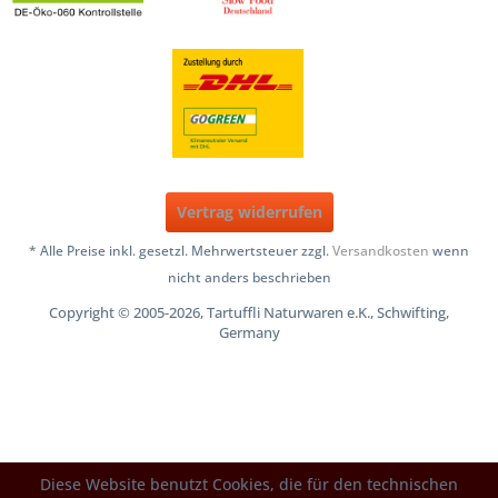
Vertrag widerrufen
* Alle Preise inkl. gesetzl. Mehrwertsteuer zzgl.
Versandkosten
wenn
nicht anders beschrieben
Copyright © 2005-2026, Tartuffli Naturwaren e.K., Schwifting,
Germany
Diese Website benutzt Cookies, die für den technischen