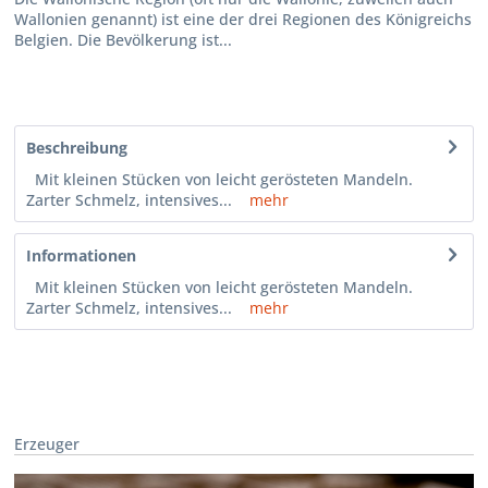
Wallonien genannt) ist eine der drei Regionen des Königreichs
Belgien. Die Bevölkerung ist...
Beschreibung
Mit kleinen Stücken von leicht gerösteten Mandeln.
Zarter Schmelz, intensives...
mehr
Informationen
Mit kleinen Stücken von leicht gerösteten Mandeln.
Zarter Schmelz, intensives...
mehr
Erzeuger