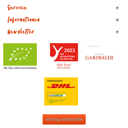
Service
Informationen
Newsletter
Vertrag widerrufen