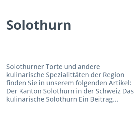
Solothurn
Solothurner Torte und andere
kulinarische Spezialittäten der Region
finden Sie in unserem folgenden Artikel:
Der Kanton Solothurn in der Schweiz Das
kulinarische Solothurn Ein Beitrag...