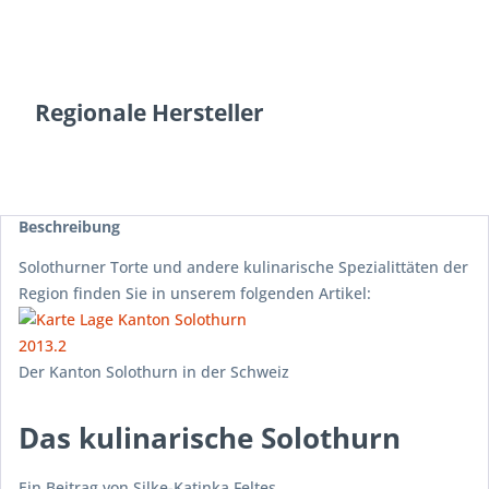
Regionale Hersteller
Beschreibung
Solothurner Torte und andere kulinarische Spezialittäten der
Region finden Sie in unserem folgenden Artikel:
Der Kanton Solothurn in der Schweiz
Das kulinarische Solothurn
Ein Beitrag von Silke-Katinka Feltes