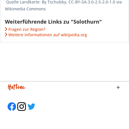
Quelle Landkarte: By Tschubby, CC-BY-SA-3.0-2.5-2.0-1.0 via
Wikimedia Commons
Weiterführende Links zu "Solothurn"
Fragen zur Region?
Weitere Informationen auf wikipedia.org
Hotline