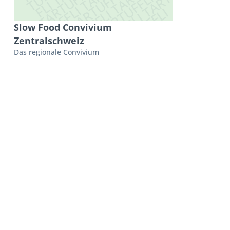
Slow Food Convivium
Zentralschweiz
Das regionale Convivium