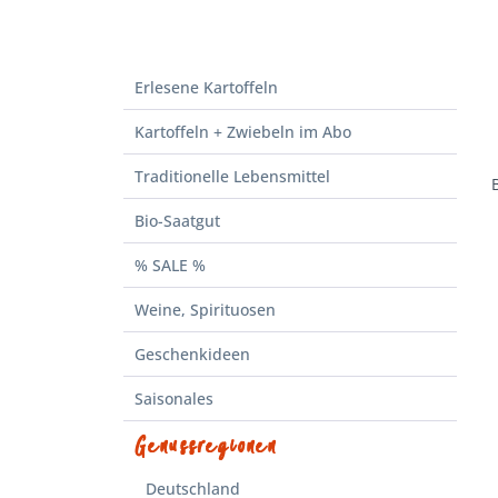
Erlesene Kartoffeln
Kartoffeln + Zwiebeln im Abo
Traditionelle Lebensmittel
Bio-Saatgut
% SALE %
Weine, Spirituosen
Geschenkideen
Saisonales
Genussregionen
Deutschland