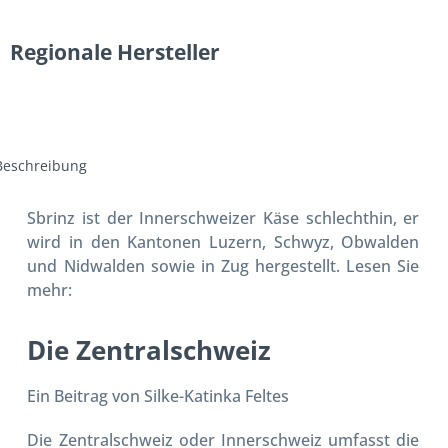
Regionale Hersteller
Beschreibung
Sbrinz ist der Innerschweizer Käse schlechthin, er
wird in den Kantonen Luzern, Schwyz, Obwalden
und Nidwalden sowie in Zug hergestellt. Lesen Sie
mehr:
Die Zentralschweiz
Ein Beitrag von Silke-Katinka Feltes
Die Zentralschweiz oder Innerschweiz umfasst die