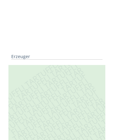
Erzeuger