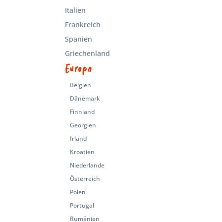
Italien
Frankreich
Spanien
Griechenland
Europa
Belgien
Dänemark
Finnland
Georgien
Irland
Kroatien
Niederlande
Österreich
Polen
Portugal
Rumänien