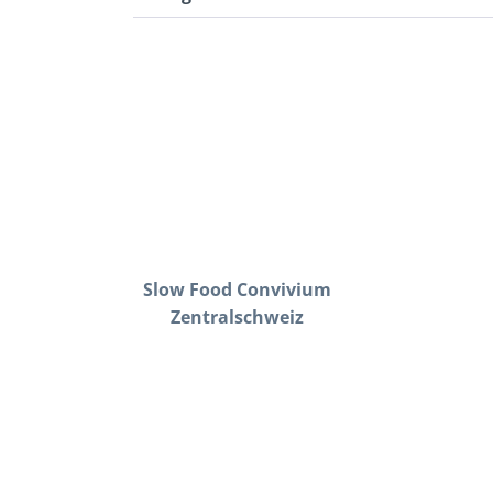
Slow Food Convivium
Zentralschweiz