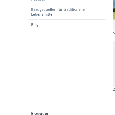
Bezugsquellen für traditionelle
Lebensmittel
Blog
Erzeuger