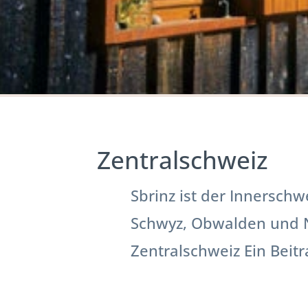
Zentralschweiz
Sbrinz ist der Innerschw
Schwyz, Obwalden und Ni
Zentralschweiz Ein Beitra