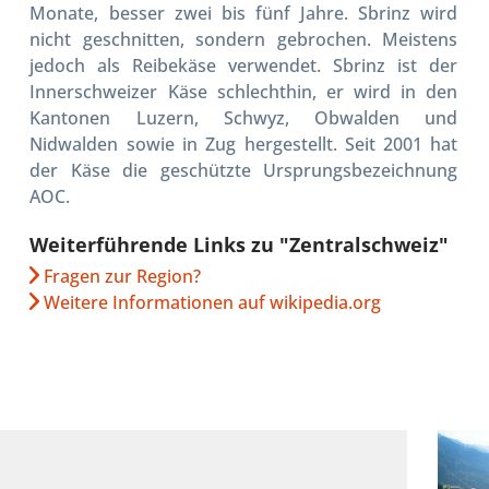
Monate, besser zwei bis fünf Jahre. Sbrinz wird
nicht geschnitten, sondern gebrochen. Meistens
jedoch als Reibekäse verwendet. Sbrinz ist der
Innerschweizer Käse schlechthin, er wird in den
Kantonen Luzern, Schwyz, Obwalden und
Nidwalden sowie in Zug hergestellt. Seit 2001 hat
der Käse die geschützte Ursprungsbezeichnung
AOC.
Weiterführende Links zu "Zentralschweiz"
Fragen zur Region?
Weitere Informationen auf wikipedia.org