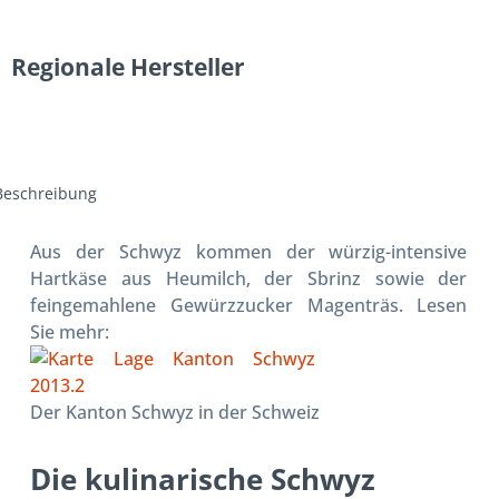
Regionale Hersteller
Beschreibung
Aus der Schwyz kommen der würzig-intensive
Hartkäse aus Heumilch, der Sbrinz sowie der
feingemahlene Gewürzzucker Magenträs. Lesen
Sie mehr:
Der Kanton Schwyz in der Schweiz
Die kulinarische Schwyz