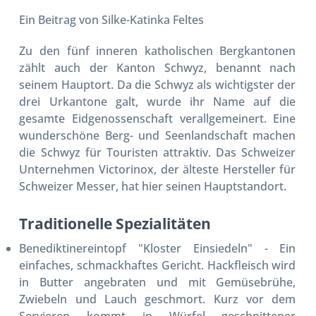
Ein Beitrag von Silke-Katinka Feltes
Zu den fünf inneren katholischen Bergkantonen
zählt auch der Kanton Schwyz, benannt nach
seinem Hauptort. Da die Schwyz als wichtigster der
drei Urkantone galt, wurde ihr Name auf die
gesamte Eidgenossenschaft verallgemeinert. Eine
wunderschöne Berg- und Seenlandschaft machen
die Schwyz für Touristen attraktiv. Das Schweizer
Unternehmen Victorinox, der älteste Hersteller für
Schweizer Messer, hat hier seinen Hauptstandort.
Traditionelle Spezialitäten
Benediktinereintopf
"Kloster Einsiedeln" - Ein
einfaches, schmackhaftes Gericht. Hackfleisch wird
in Butter angebraten und mit Gemüsebrühe,
Zwiebeln und Lauch geschmort. Kurz vor dem