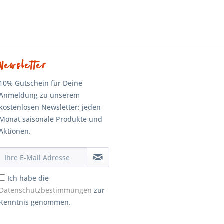
Newsletter
10% Gutschein für Deine
Anmeldung zu unserem
kostenlosen Newsletter: jeden
Monat saisonale Produkte und
Aktionen.
Ich habe die
Datenschutzbestimmungen
zur
Kenntnis genommen.