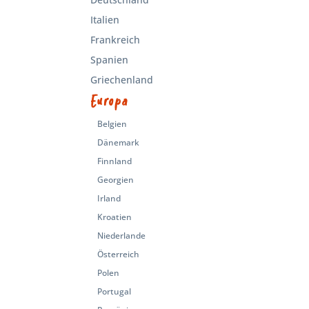
Italien
Frankreich
Spanien
Griechenland
Europa
Belgien
Dänemark
Finnland
Georgien
Irland
Kroatien
Niederlande
Österreich
Polen
Portugal