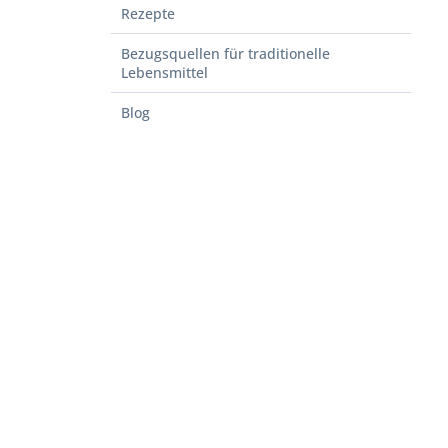
Rezepte
Bezugsquellen für traditionelle
Lebensmittel
Blog