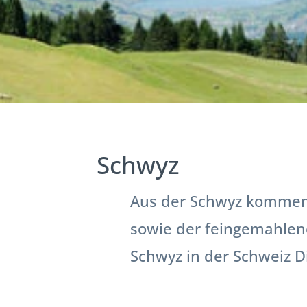
Schwyz
Aus der Schwyz kommen 
sowie der feingemahlen
Schwyz in der Schweiz Di