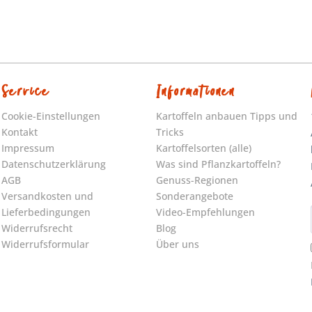
Service
Informationen
Cookie-Einstellungen
Kartoffeln anbauen Tipps und
Kontakt
Tricks
Impressum
Kartoffelsorten (alle)
Datenschutzerklärung
Was sind Pflanzkartoffeln?
AGB
Genuss-Regionen
Versandkosten und
Sonderangebote
Lieferbedingungen
Video-Empfehlungen
Widerrufsrecht
Blog
Widerrufsformular
Über uns