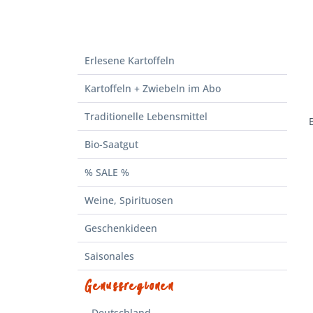
Erlesene Kartoffeln
Kartoffeln + Zwiebeln im Abo
Traditionelle Lebensmittel
Bio-Saatgut
% SALE %
Weine, Spirituosen
Geschenkideen
Saisonales
Genussregionen
Deutschland