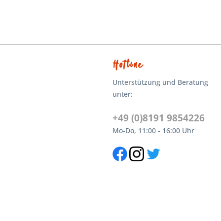
Hotline
Unterstützung und Beratung
unter:
+49 (0)8191 9854226
Mo-Do, 11:00 - 16:00 Uhr