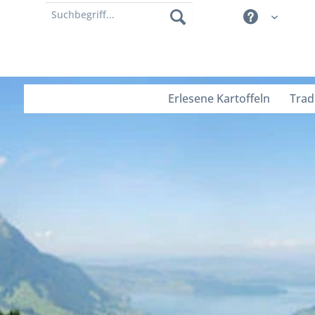
Erlesene Kartoffeln
Trad