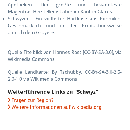
Apotheken. Der größte und bekannteste
Magenträs-Hersteller ist aber im Kanton Glarus.
Schwyzer
- Ein vollfetter Hartkäse aus Rohmilch.
Geschmacklich und in der Produktionsweise
ähnlich dem Gruyere.
Quelle Titelbild: von Hannes Röst [CC-BY-SA-3.0], via
Wikimedia Commons
Quelle Landkarte: By Tschubby, CC-BY-SA-3.0-2.5-
2.0-1.0 via Wikimedia Commons
Weiterführende Links zu "Schwyz"
Fragen zur Region?
Weitere Informationen auf wikipedia.org