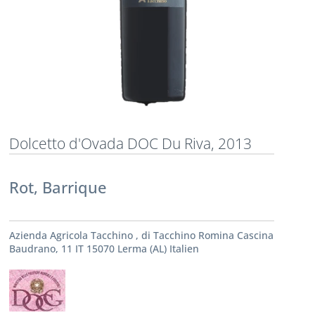
Dolcetto d'Ovada DOC Du Riva, 2013
Rot, Barrique
Azienda Agricola Tacchino , di Tacchino Romina Cascina
Baudrano, 11 IT 15070 Lerma (AL) Italien