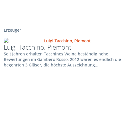
Erzeuger
Luigi Tacchino, Piemont
Seit Jahren erhalten Tacchinos Weine beständig hohe
Bewertungen im Gambero Rosso. 2012 waren es endlich die
begehrten 3 Gläser, die höchste Auszeichnung....