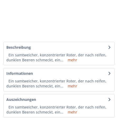
Beschreibung
Ein samtweicher, konzentrierter Roter, der nach reifen,
dunklen Beeren schmeckt, ein...
mehr
Informationen
Ein samtweicher, konzentrierter Roter, der nach reifen,
dunklen Beeren schmeckt, ein...
mehr
Auszeichnungen
Ein samtweicher, konzentrierter Roter, der nach reifen,
dunklen Beeren schmeckt, ein...
mehr