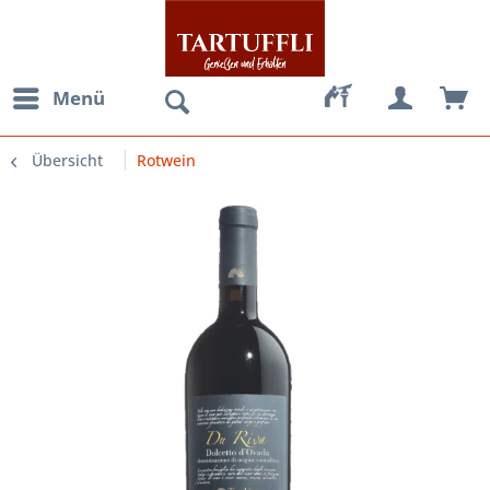
Menü
Übersicht
Rotwein