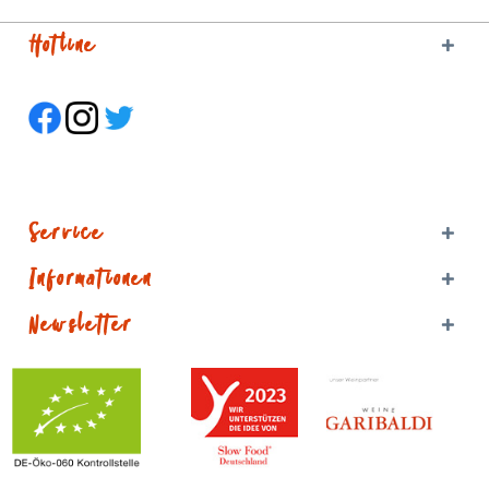
Hotline
Service
Informationen
Newsletter