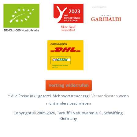
Vertrag widerrufen
* Alle Preise inkl. gesetzl. Mehrwertsteuer zzgl.
Versandkosten
wenn
nicht anders beschrieben
Copyright © 2005-2026, Tartuffli Naturwaren e.K., Schwifting,
Germany