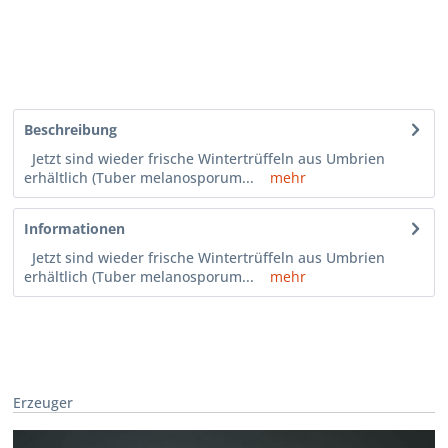
Beschreibung
Jetzt sind wieder frische Wintertrüffeln aus Umbrien
erhältlich (Tuber melanosporum...
mehr
Informationen
Jetzt sind wieder frische Wintertrüffeln aus Umbrien
erhältlich (Tuber melanosporum...
mehr
Erzeuger