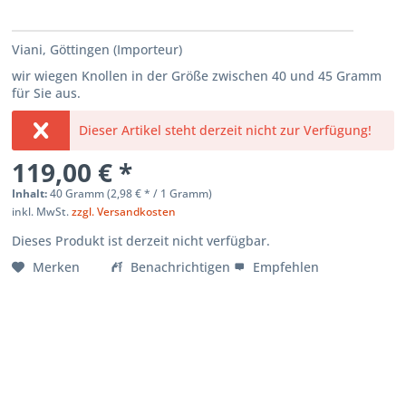
Viani, Göttingen (Importeur)
wir wiegen Knollen in der Größe zwischen 40 und 45 Gramm
für Sie aus.
Dieser Artikel steht derzeit nicht zur Verfügung!
119,00 € *
Inhalt:
40 Gramm (
2,98 €
* / 1 Gramm)
inkl. MwSt.
zzgl. Versandkosten
Dieses Produkt ist derzeit nicht verfügbar.
Merken
Benachrichtigen
Empfehlen