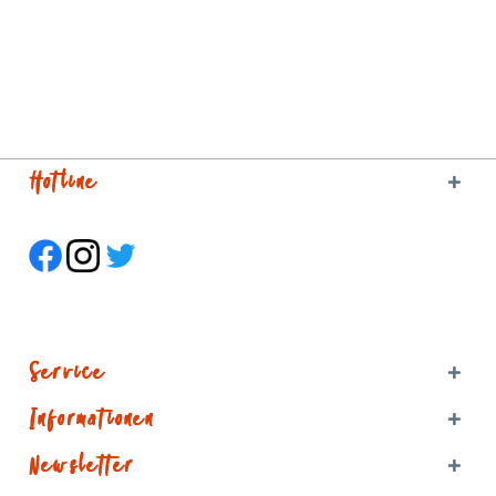
Hotline
Service
Informationen
Newsletter