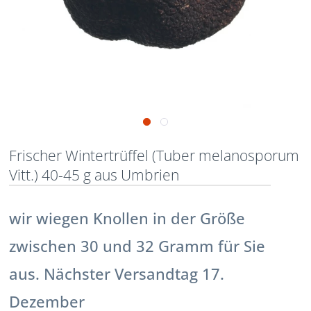
Frischer Wintertrüffel (Tuber melanosporum
Vitt.) 40-45 g aus Umbrien
wir wiegen Knollen in der Größe
zwischen 30 und 32 Gramm für Sie
aus. Nächster Versandtag 17.
Dezember