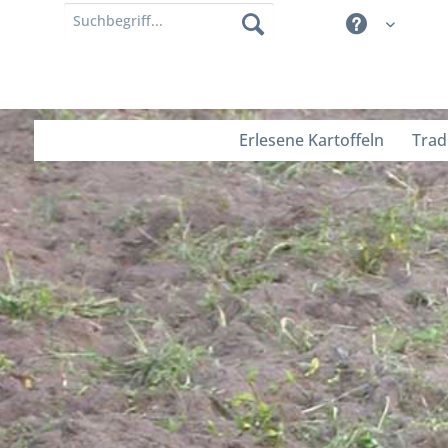
Erlesene Kartoffeln
Trad