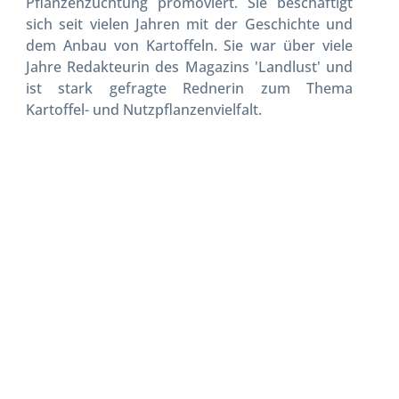
Pflanzenzüchtung promoviert. Sie beschäftigt
sich seit vielen Jahren mit der Geschichte und
dem Anbau von Kartoffeln. Sie war über viele
Jahre Redakteurin des Magazins 'Landlust' und
ist stark gefragte Rednerin zum Thema
Kartoffel- und Nutzpflanzenvielfalt.