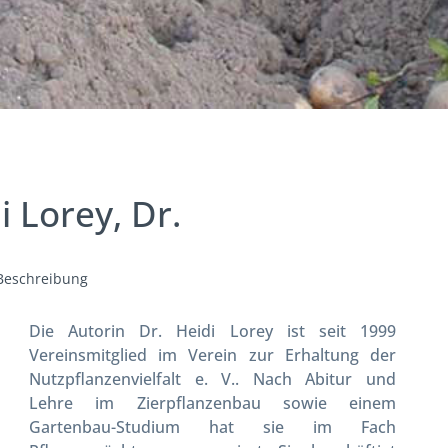
 Lorey, Dr.
Beschreibung
Die Autorin Dr. Heidi Lorey ist seit 1999
Vereinsmitglied im Verein zur Erhaltung der
Nutzpflanzenvielfalt e. V.. Nach Abitur und
Lehre im Zierpflanzenbau sowie einem
Gartenbau-Studium hat sie im Fach