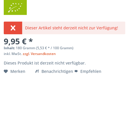
Dieser Artikel steht derzeit nicht zur Verfügung!
9,95 € *
Inhalt:
180 Gramm (
5,53 €
* / 100 Gramm)
inkl. MwSt.
zzgl. Versandkosten
Dieses Produkt ist derzeit nicht verfügbar.
Merken
Benachrichtigen
Empfehlen