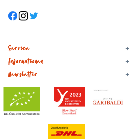
Service
Informationen
Newsletter