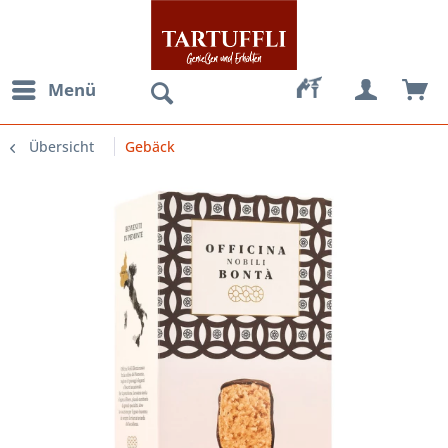
Menü
Übersicht
Gebäck