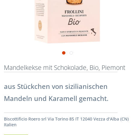
Mandelkekse mit Schokolade, Bio, Piemont
aus Stückchen von sizilianischen
Mandeln und Karamell gemacht.
Biscottificio Roero srl Via Torino 85 IT 12040 Vezza d'Alba (CN)
Italien