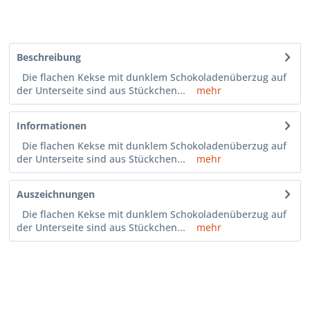
Beschreibung
Die flachen Kekse mit dunklem Schokoladenüberzug auf
der Unterseite sind aus Stückchen...
mehr
Informationen
Die flachen Kekse mit dunklem Schokoladenüberzug auf
der Unterseite sind aus Stückchen...
mehr
Auszeichnungen
Die flachen Kekse mit dunklem Schokoladenüberzug auf
der Unterseite sind aus Stückchen...
mehr