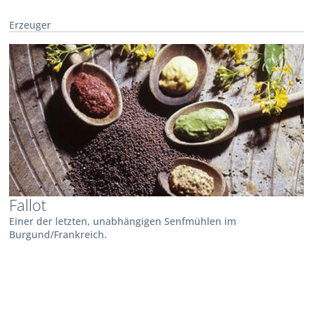
Erzeuger
Fallot
Einer der letzten, unabhängigen Senfmühlen im
Burgund/Frankreich.