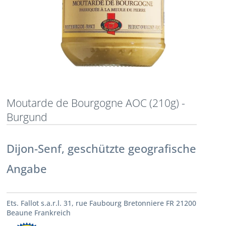
Moutarde de Bourgogne AOC (210g) -
Burgund
Dijon-Senf, geschützte geografische
Angabe
Ets. Fallot s.a.r.l. 31, rue Faubourg Bretonniere FR 21200
Beaune Frankreich