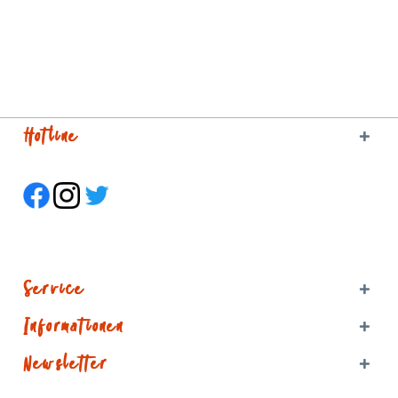
Hotline
Service
Informationen
Newsletter