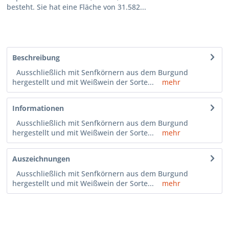
besteht. Sie hat eine Fläche von 31.582...
Beschreibung
Ausschließlich mit Senfkörnern aus dem Burgund
hergestellt und mit Weißwein der Sorte...
mehr
Informationen
Ausschließlich mit Senfkörnern aus dem Burgund
hergestellt und mit Weißwein der Sorte...
mehr
Auszeichnungen
Ausschließlich mit Senfkörnern aus dem Burgund
hergestellt und mit Weißwein der Sorte...
mehr