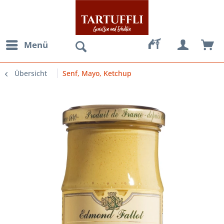
Menü
Übersicht
Senf, Mayo, Ketchup