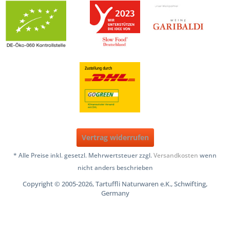
Vertrag widerrufen
* Alle Preise inkl. gesetzl. Mehrwertsteuer zzgl.
Versandkosten
wenn
nicht anders beschrieben
Copyright © 2005-2026, Tartuffli Naturwaren e.K., Schwifting,
Germany