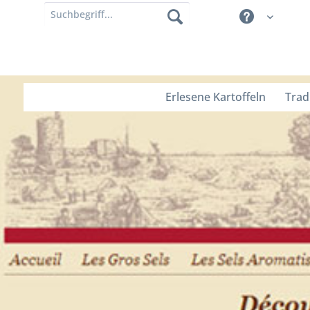
Erlesene Kartoffeln
Trad