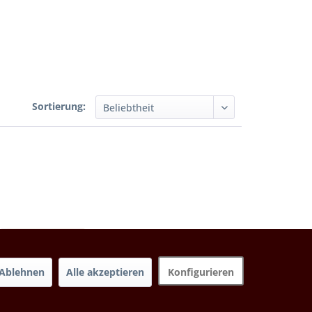
Sortierung:
Ablehnen
Alle akzeptieren
Konfigurieren