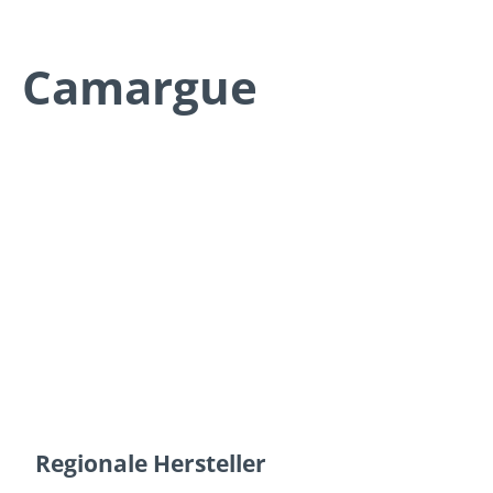
Camargue
Regionale Hersteller