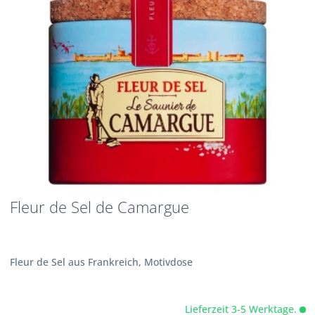
Fleur de Sel de Camargue
Fleur de Sel aus Frankreich, Motivdose
Lieferzeit 3-5 Werktage.