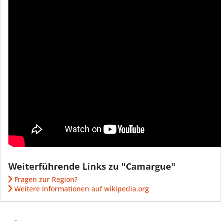
Weiterführende Links zu "Camargue"
Fragen zur Region?
Weitere Informationen auf wikipedia.org