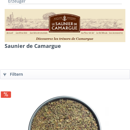
Erzeuger
Saunier de Camargue
Filtern