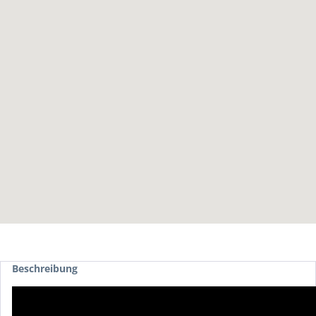
Beschreibung