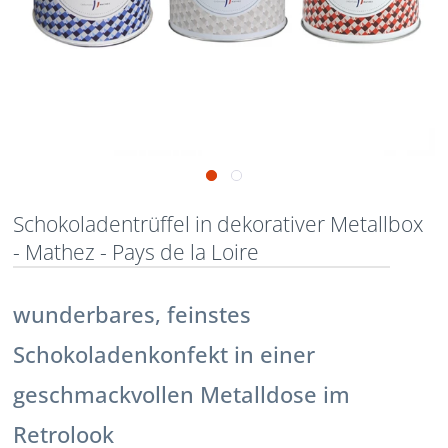
Schokoladentrüffel in dekorativer Metallbox
- Mathez - Pays de la Loire
wunderbares, feinstes
Schokoladenkonfekt in einer
geschmackvollen Metalldose im
Retrolook