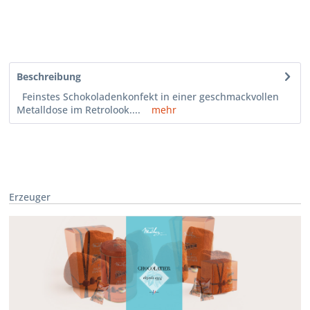
Beschreibung
Feinstes Schokoladenkonfekt in einer geschmackvollen
Metalldose im Retrolook....
mehr
Erzeuger