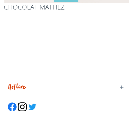
CHOCOLAT MATHEZ
Hotline