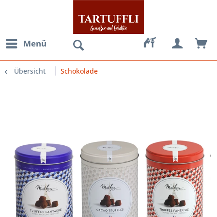
Menü
Übersicht
Schokolade