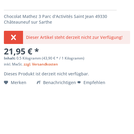
Chocolat Mathez 3 Parc d'Activités Saint Jean 49330
Châteauneuf sur Sarthe
Dieser Artikel steht derzeit nicht zur Verfügung!
21,95 € *
Inhalt:
0.5 Kilogramm (
43,90 €
* / 1 Kilogramm)
inkl. MwSt.
zzgl. Versandkosten
Dieses Produkt ist derzeit nicht verfügbar.
Merken
Benachrichtigen
Empfehlen