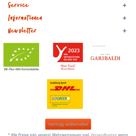
Service
Informationen
Newsletter
Vertrag widerrufen
* Alle Preise inkl. gesetzl. Mehrwertsteuer zzgl.
Versandkosten
wenn