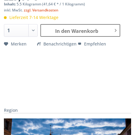
Inhalt:
5.5 Kilogramm (
41,64 €
* / 1 Kilogramm)
inkl. MwSt.
zzgl. Versandkosten
Lieferzeit 7-14 Werktage
In den Warenkorb
Merken
Benachrichtigen
Empfehlen
Region