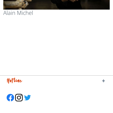
Alain Michel
Hotline