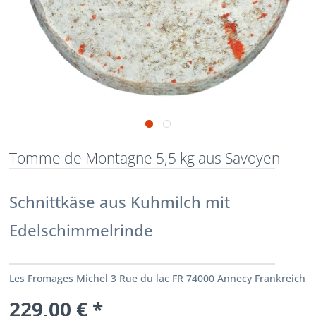
Tomme de Montagne 5,5 kg aus Savoyen
Schnittkäse aus Kuhmilch mit
Edelschimmelrinde
Les Fromages Michel 3 Rue du lac FR 74000 Annecy Frankreich
229,00 € *