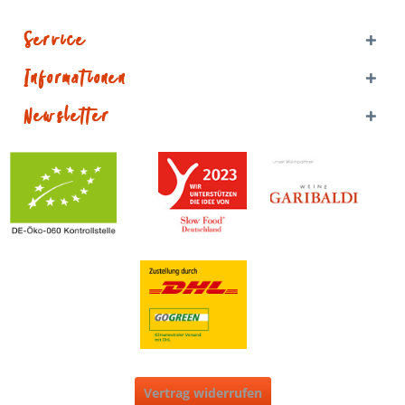
Service
Informationen
Newsletter
Vertrag widerrufen