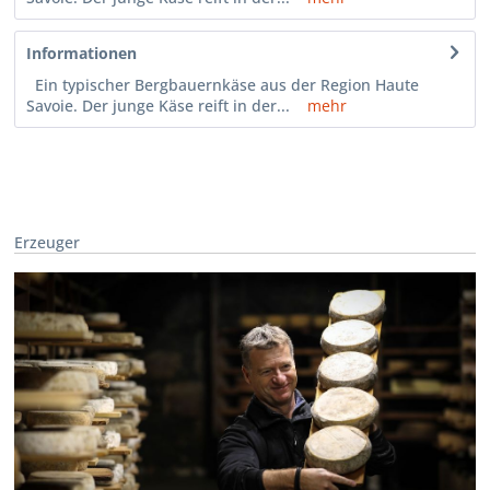
Informationen
Ein typischer Bergbauernkäse aus der Region Haute
Savoie. Der junge Käse reift in der...
mehr
Erzeuger