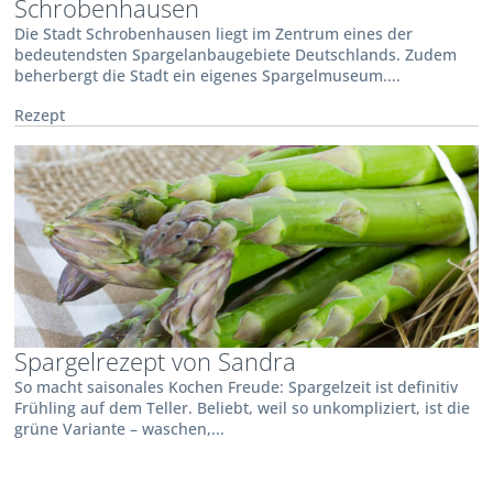
Schrobenhausen
Die Stadt Schrobenhausen liegt im Zentrum eines der
bedeutendsten Spargelanbaugebiete Deutschlands. Zudem
beherbergt die Stadt ein eigenes Spargelmuseum....
Rezept
Spargelrezept von Sandra
So macht saisonales Kochen Freude: Spargelzeit ist definitiv
Frühling auf dem Teller. Beliebt, weil so unkompliziert, ist die
grüne Variante – waschen,...