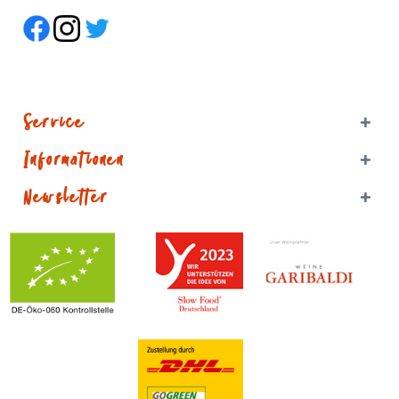
Service
Informationen
Newsletter