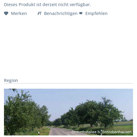
Dieses Produkt ist derzeit nicht verfügbar.
Merken
Benachrichtigen
Empfehlen
Region