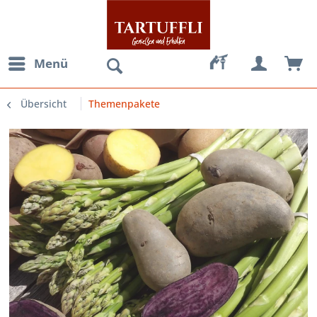
Menü
Übersicht
Themenpakete