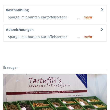
Beschreibung
Spargel mit bunten Kartoffelsorten? ...
mehr
Auszeichnungen
Spargel mit bunten Kartoffelsorten? ...
mehr
Erzeuger