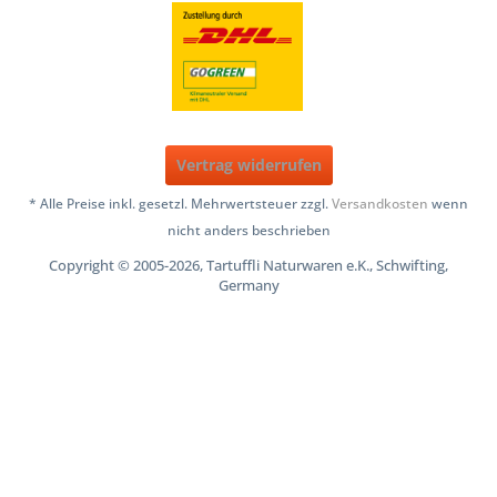
Vertrag widerrufen
* Alle Preise inkl. gesetzl. Mehrwertsteuer zzgl.
Versandkosten
wenn
nicht anders beschrieben
Copyright © 2005-2026, Tartuffli Naturwaren e.K., Schwifting,
Germany