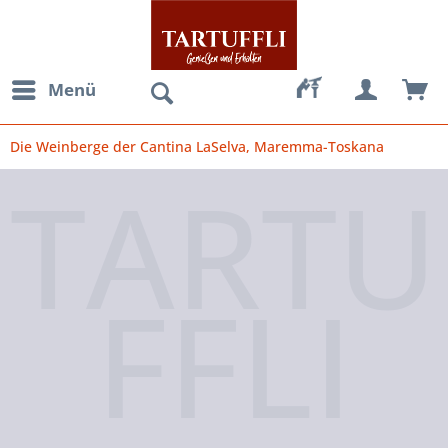
Menü
Die Weinberge der Cantina LaSelva, Maremma-Toskana