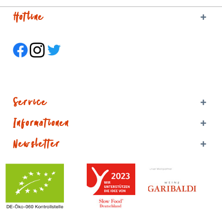
Hotline
Service
Informationen
Newsletter