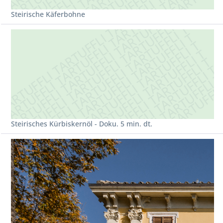
Steirische Käferbohne
Steirisches Kürbiskernöl - Doku. 5 min. dt.