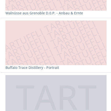
Walnüsse aus Grenoble D.0.P. - Anbau & Ernte
Buffalo Trace Distillery - Portrait