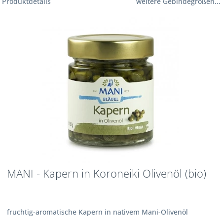
Produktdetails
weitere Gebindegrößen...
MANI - Kapern in Koroneiki Olivenöl (bio)
fruchtig-aromatische Kapern in nativem Mani-Olivenöl