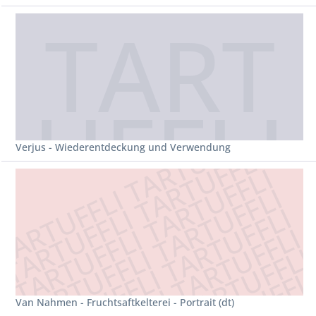
Verjus - Wiederentdeckung und Verwendung
Van Nahmen - Fruchtsaftkelterei - Portrait (dt)