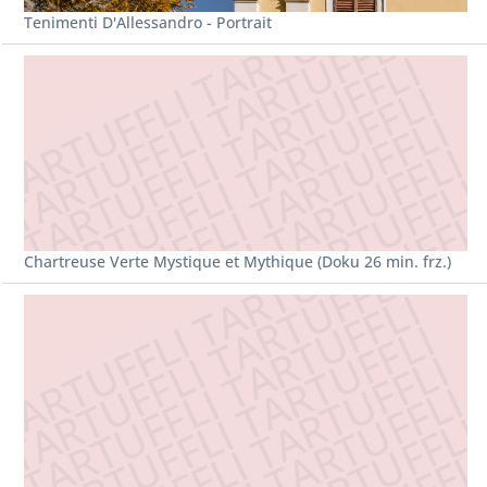
Tenimenti D'Allessandro - Portrait
Chartreuse Verte Mystique et Mythique (Doku 26 min. frz.)