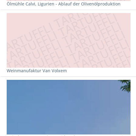
Ölmühle Calvi, Ligurien - Ablauf der Olivenölproduktion
Weinmanufaktur Van Volxem