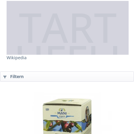
Wikipedia
Filtern