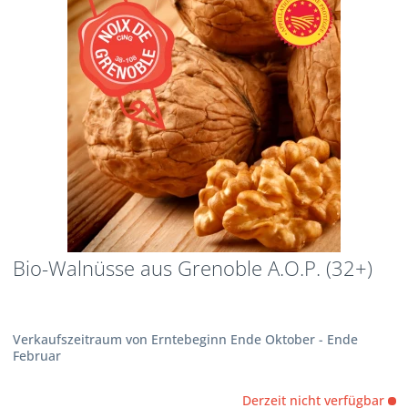
Bio-Walnüsse aus Grenoble A.O.P. (32+)
Verkaufszeitraum von Erntebeginn Ende Oktober - Ende
Februar
Derzeit nicht verfügbar