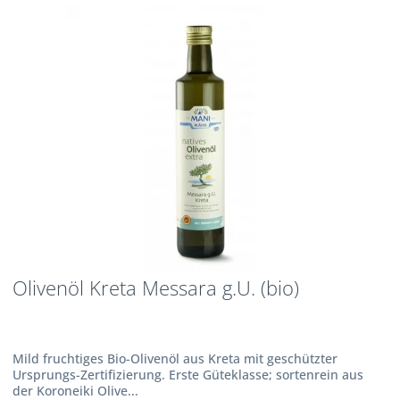
Olivenöl Kreta Messara g.U. (bio)
Mild fruchtiges Bio-Olivenöl aus Kreta mit geschützter
Ursprungs-Zertifizierung. Erste Güteklasse; sortenrein aus
der Koroneiki Olive...