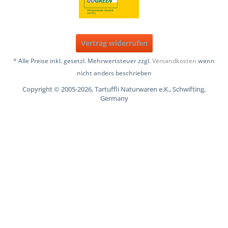
Vertrag widerrufen
* Alle Preise inkl. gesetzl. Mehrwertsteuer zzgl.
Versandkosten
wenn
nicht anders beschrieben
Copyright © 2005-2026, Tartuffli Naturwaren e.K., Schwifting,
Germany