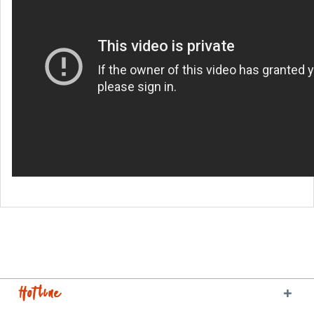
Hotline