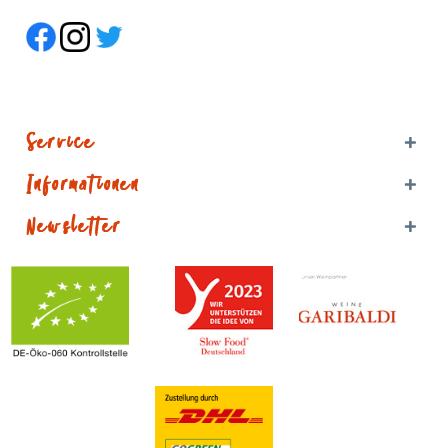
Service
Informationen
Newsletter