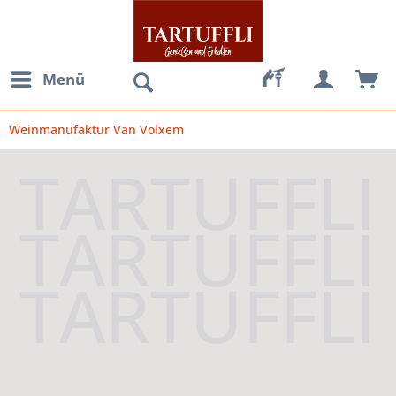
Menü
Weinmanufaktur Van Volxem