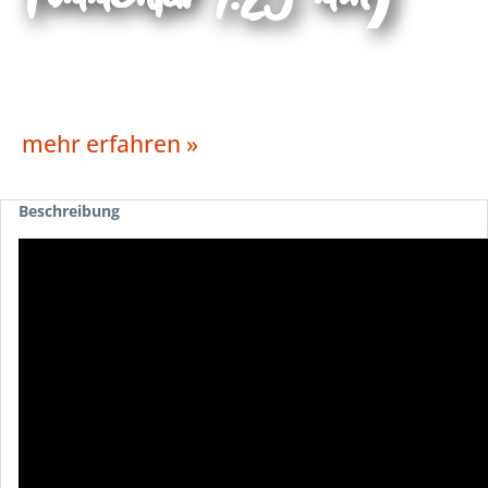
mehr erfahren »
Beschreibung