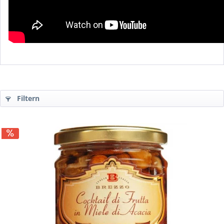
Filtern