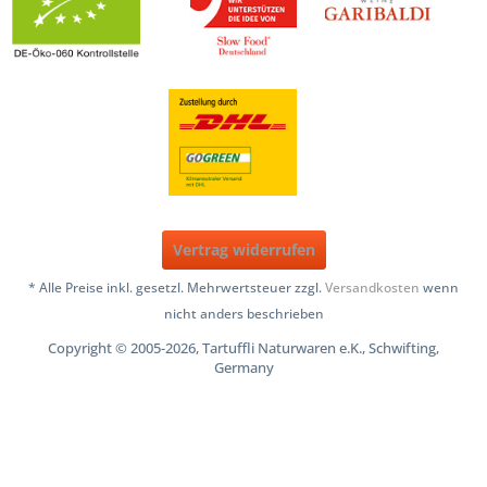
Vertrag widerrufen
* Alle Preise inkl. gesetzl. Mehrwertsteuer zzgl.
Versandkosten
wenn
nicht anders beschrieben
Copyright © 2005-2026, Tartuffli Naturwaren e.K., Schwifting,
Germany