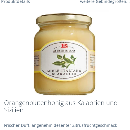
Produktdetails
weitere Gebindegrößen...
Orangenblütenhonig aus Kalabrien und
Sizilien
Frischer Duft, angenehm dezenter Zitrusfruchtgeschmack