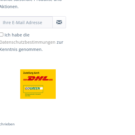
Aktionen.
Ich habe die
Datenschutzbestimmungen
zur
Kenntnis genommen.
chrieben