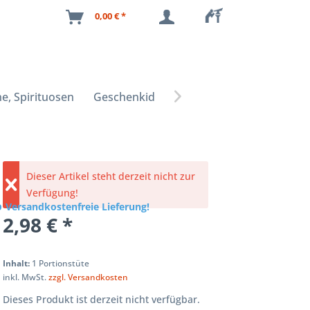
0,00 € *
e, Spirituosen
Geschenkideen

Dieser Artikel steht derzeit nicht zur
Verfügung!
Versandkostenfreie Lieferung!
2,98 € *
Inhalt:
1 Portionstüte
inkl. MwSt.
zzgl. Versandkosten
Dieses Produkt ist derzeit nicht verfügbar.