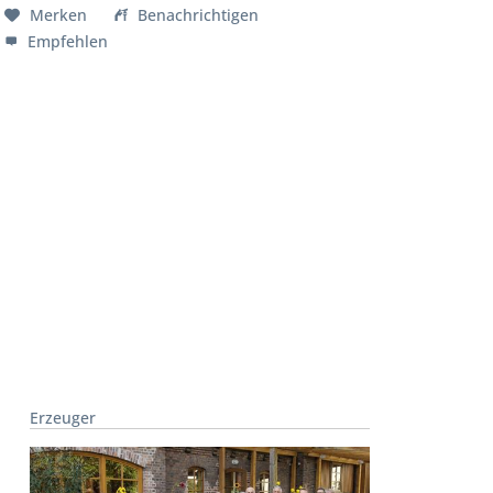
Merken
Benachrichtigen
Empfehlen
Erzeuger