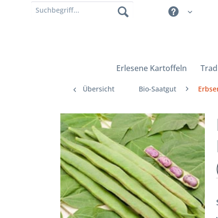
Erlesene Kartoffeln
Trad
Übersicht
Bio-Saatgut
Erbse