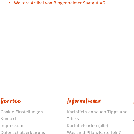
Weitere Artikel von Bingenheimer Saatgut AG
Service
Informationen
Cookie-Einstellungen
Kartoffeln anbauen Tipps und
Kontakt
Tricks
Impressum
Kartoffelsorten (alle)
Datenschutzerklärung
Was sind Pflanzkartoffeln?