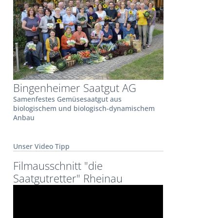
Bingenheimer Saatgut AG
Samenfestes Gemüsesaatgut aus
biologischem und biologisch-dynamischem
Anbau
Unser Video Tipp
Filmausschnitt "die
Saatgutretter" Rheinau