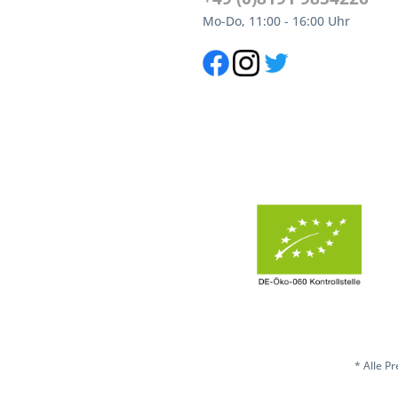
Mo-Do, 11:00 - 16:00 Uhr
* Alle P