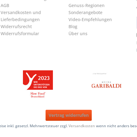
AGB
Genuss-Regionen
Versandkosten und
Sonderangebote
Lieferbedingungen
Video-Empfehlungen
Widerrufsrecht
Blog
Widerrufsformular
Über uns
Vertrag widerrufen
reise inkl. gesetzl. Mehrwertsteuer zzgl.
Versandkosten
wenn nicht anders bes