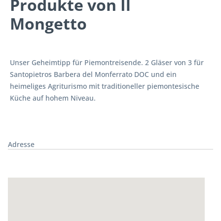
Produkte von Il
Mongetto
Unser Geheimtipp für Piemontreisende. 2 Gläser von 3 für
Santopietros Barbera del Monferrato DOC und ein
heimeliges Agriturismo mit traditioneller piemontesische
Küche auf hohem Niveau.
Adresse