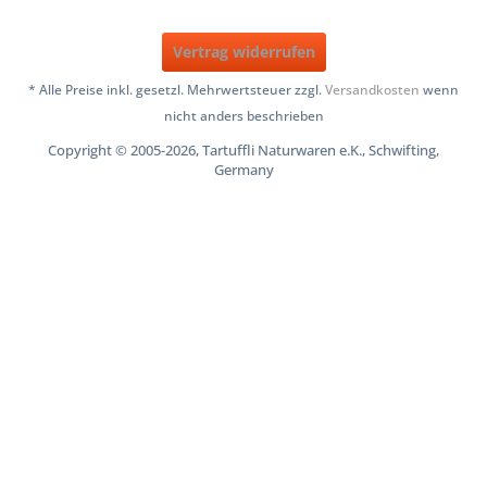
Vertrag widerrufen
* Alle Preise inkl. gesetzl. Mehrwertsteuer zzgl.
Versandkosten
wenn
nicht anders beschrieben
Copyright © 2005-2026, Tartuffli Naturwaren e.K., Schwifting,
Germany