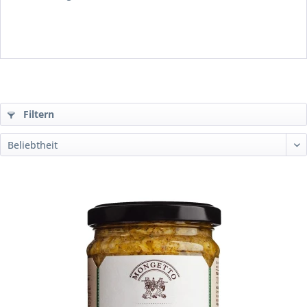
Filtern