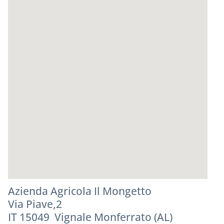
Azienda Agricola Il Mongetto
Via Piave,2
IT 15049 Vignale Monferrato (AL)