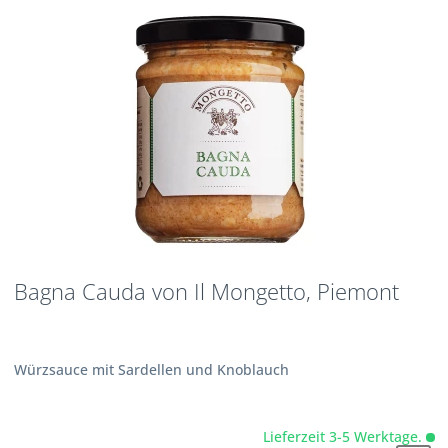
Bagna Cauda von Il Mongetto, Piemont
Würzsauce mit Sardellen und Knoblauch
Lieferzeit 3-5 Werktage.