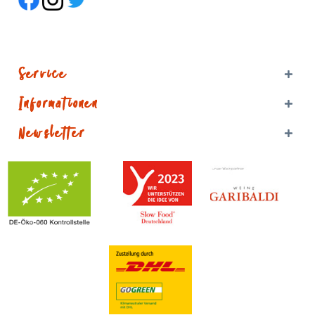
Service
Informationen
Newsletter