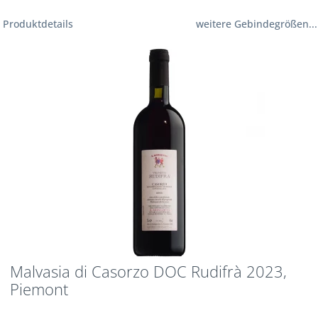
Produktdetails
weitere Gebindegrößen...
Malvasia di Casorzo DOC Rudifrà 2023,
Piemont