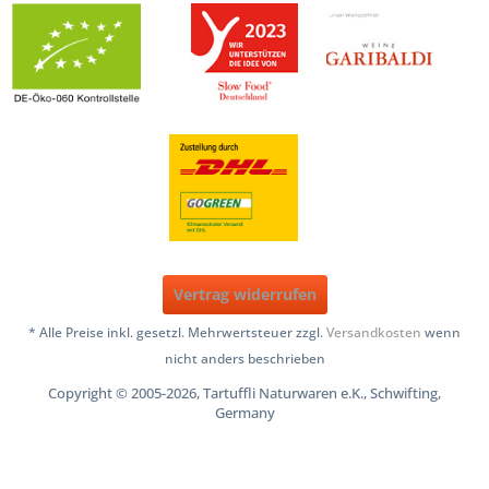
Vertrag widerrufen
* Alle Preise inkl. gesetzl. Mehrwertsteuer zzgl.
Versandkosten
wenn
nicht anders beschrieben
Copyright © 2005-2026, Tartuffli Naturwaren e.K., Schwifting,
Germany