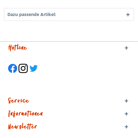
Dazu passende Artikel:
Hotline
Service
Informationen
Newsletter