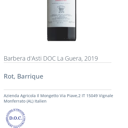
Barbera d'Asti DOC La Guera, 2019
Rot, Barrique
Azienda Agricola Il Mongetto Via Piave,2 IT 15049 Vignale
Monferrato (AL) Italien