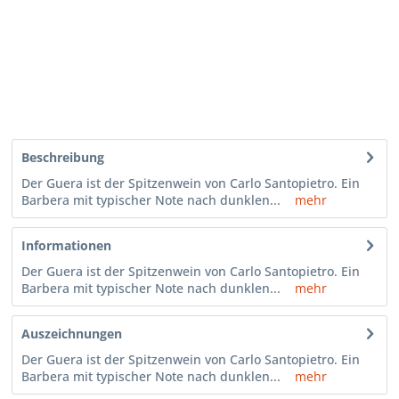
Beschreibung
Der Guera ist der Spitzenwein von Carlo Santopietro. Ein
Barbera mit typischer Note nach dunklen...
mehr
Informationen
Der Guera ist der Spitzenwein von Carlo Santopietro. Ein
Barbera mit typischer Note nach dunklen...
mehr
Auszeichnungen
Der Guera ist der Spitzenwein von Carlo Santopietro. Ein
Barbera mit typischer Note nach dunklen...
mehr