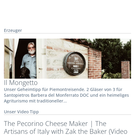
Erzeuger
Il Mongetto
Unser Geheimtipp für Piemontreisende. 2 Gläser von 3 für
Santopietros Barbera del Monferrato DOC und ein heimeliges
Agriturismo mit traditioneller...
Unser Video Tipp
The Pecorino Cheese Maker | The
Artisans of Italy with Zak the Baker (Video