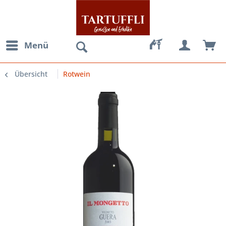
Menü
Übersicht
Rotwein