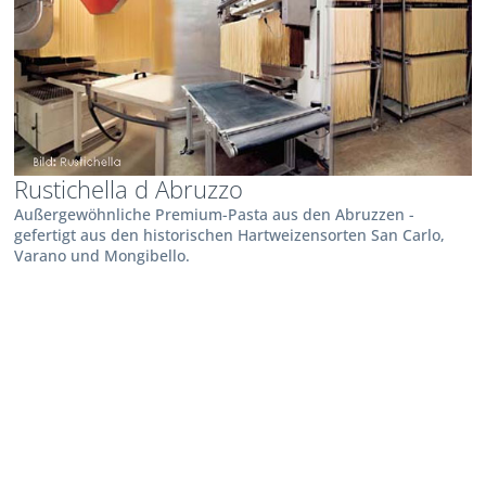
Rustichella d Abruzzo
Außergewöhnliche Premium-Pasta aus den Abruzzen -
gefertigt aus den historischen Hartweizensorten San Carlo,
Varano und Mongibello.