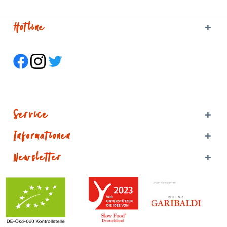
Hotline
Service
Informationen
Newsletter