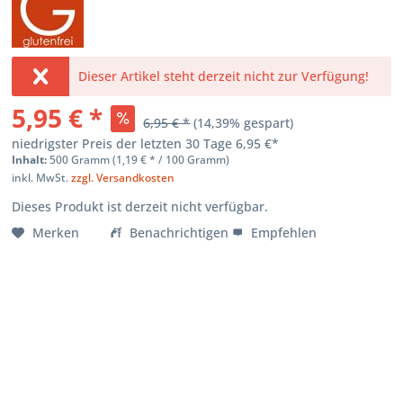
Dieser Artikel steht derzeit nicht zur Verfügung!
5,95 € *
6,95 € *
(
14,39
% gespart)
niedrigster Preis der letzten 30 Tage
6,95 €*
Inhalt:
500 Gramm (
1,19 €
* / 100 Gramm)
inkl. MwSt.
zzgl. Versandkosten
Dieses Produkt ist derzeit nicht verfügbar.
Merken
Benachrichtigen
Empfehlen