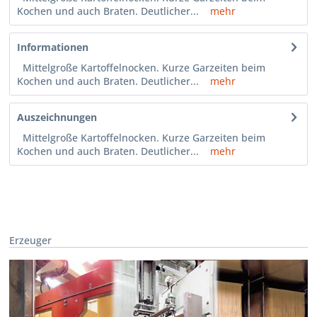
Kochen und auch Braten. Deutlicher...
mehr
Informationen
Mittelgroße Kartoffelnocken. Kurze Garzeiten beim
Kochen und auch Braten. Deutlicher...
mehr
Auszeichnungen
Mittelgroße Kartoffelnocken. Kurze Garzeiten beim
Kochen und auch Braten. Deutlicher...
mehr
Erzeuger