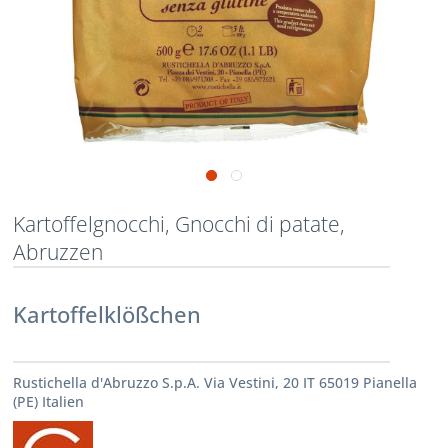
Kartoffelgnocchi, Gnocchi di patate,
Abruzzen
Kartoffelklößchen
Rustichella d'Abruzzo S.p.A. Via Vestini, 20 IT 65019 Pianella
(PE) Italien