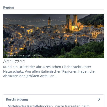
Region
Abruzzen
Rund ein Drittel der abruzzesischen Fläche steht unter
Naturschutz. Von allen italienischen Regionen haben die
Abruzzen den größten Anteil an...
Beschreibung
Mittelgroße Kartoffelnocken. Kurze Garzeiten beim