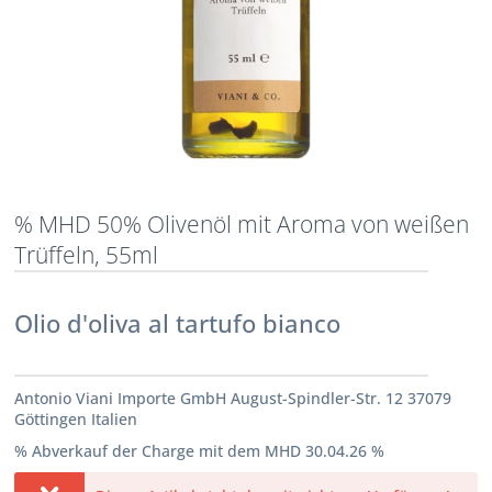
% MHD 50% Olivenöl mit Aroma von weißen
Trüffeln, 55ml
Olio d'oliva al tartufo bianco
Antonio Viani Importe GmbH August-Spindler-Str. 12 37079
Göttingen Italien
% Abverkauf der Charge mit dem MHD 30.04.26 %