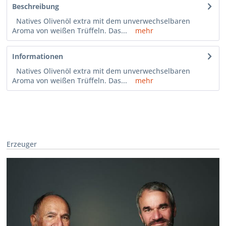
Beschreibung
Natives Olivenöl extra mit dem unverwechselbaren
Aroma von weißen Trüffeln. Das...
mehr
Informationen
Natives Olivenöl extra mit dem unverwechselbaren
Aroma von weißen Trüffeln. Das...
mehr
Erzeuger