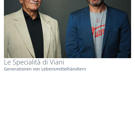
Le Specialità di Viani
Generationen von Lebensmittelhändlern