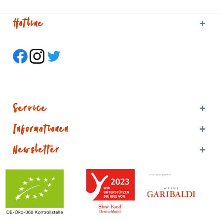
Hotline
Service
Informationen
Newsletter