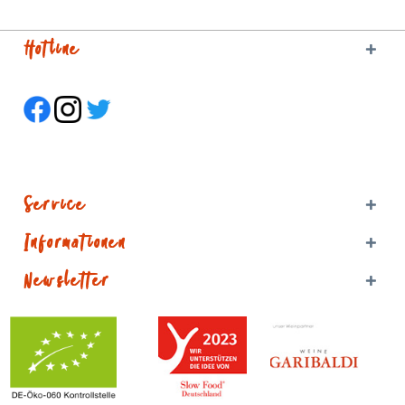
Hotline
Service
Informationen
Newsletter