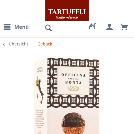
Menü
Übersicht
Gebäck