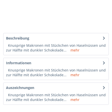
Beschreibung
Knusprige Makronen mit Stückchen von Haselnüssen und
zur Hälfte mit dunkler Schokolade...
mehr
Informationen
Knusprige Makronen mit Stückchen von Haselnüssen und
zur Hälfte mit dunkler Schokolade...
mehr
Auszeichnungen
Knusprige Makronen mit Stückchen von Haselnüssen und
zur Hälfte mit dunkler Schokolade...
mehr