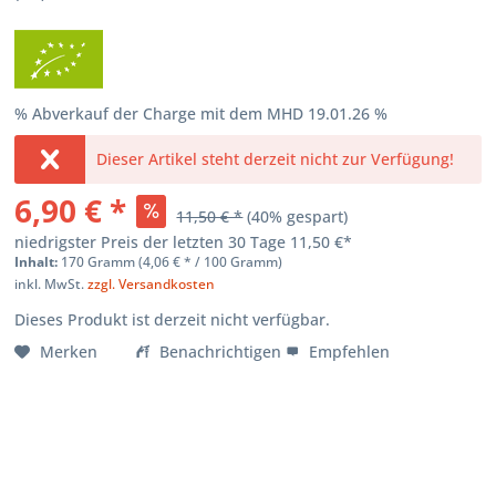
% Abverkauf der Charge mit dem MHD 19.01.26 %
Dieser Artikel steht derzeit nicht zur Verfügung!
6,90 € *
11,50 € *
(
40
% gespart)
niedrigster Preis der letzten 30 Tage
11,50 €*
Inhalt:
170 Gramm (
4,06 €
* / 100 Gramm)
inkl. MwSt.
zzgl. Versandkosten
Dieses Produkt ist derzeit nicht verfügbar.
Merken
Benachrichtigen
Empfehlen