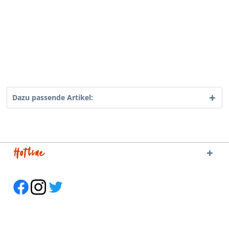
Dazu passende Artikel:
Hotline