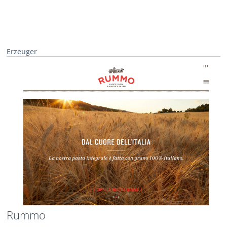
Erzeuger
Rummo