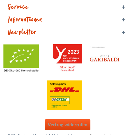
Service
Informationen
Newsletter
Vertrag widerrufen