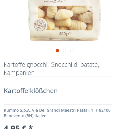
Kartoffelgnocchi, Gnocchi di patate,
Kampanien
Kartoffelklößchen
Rummo S.p.A. Via Dei Grandi Maestri Pastai, 1 IT 82100
Benevento (BN) Italien
4,95 € *