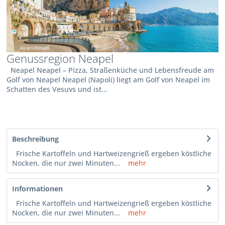
Genussregion Neapel
Neapel Neapel – Pizza, Straßenküche und Lebensfreude am
Golf von Neapel Neapel (Napoli) liegt am Golf von Neapel im
Schatten des Vesuvs und ist...
Beschreibung
Frische Kartoffeln und Hartweizengrieß ergeben köstliche
Nocken, die nur zwei Minuten...
mehr
Informationen
Frische Kartoffeln und Hartweizengrieß ergeben köstliche
Nocken, die nur zwei Minuten...
mehr