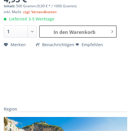
Inhalt:
500 Gramm (
9,90 €
* / 1000 Gramm)
inkl. MwSt.
zzgl. Versandkosten
Lieferzeit 3-5 Werktage
In den Warenkorb
Merken
Benachrichtigen
Empfehlen
Region