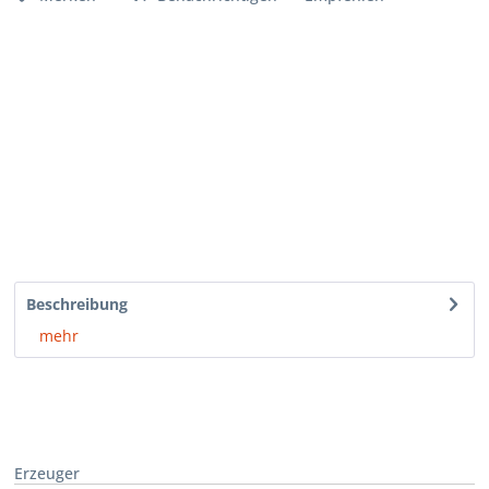
Beschreibung
mehr
Erzeuger