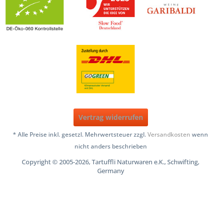
Vertrag widerrufen
* Alle Preise inkl. gesetzl. Mehrwertsteuer zzgl.
Versandkosten
wenn
nicht anders beschrieben
Copyright © 2005-2026, Tartuffli Naturwaren e.K., Schwifting,
Germany