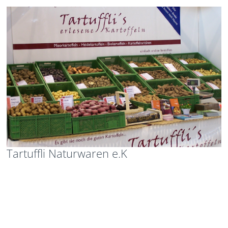
Tartuffli Naturwaren e.K