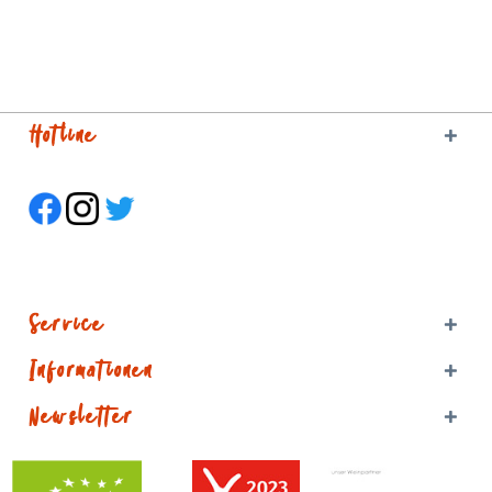
Hotline
Service
Informationen
Newsletter