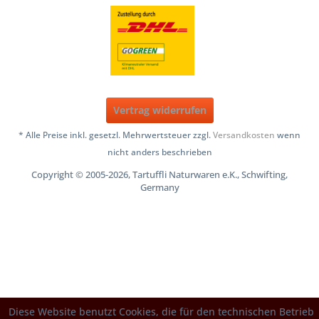
Vertrag widerrufen
* Alle Preise inkl. gesetzl. Mehrwertsteuer zzgl.
Versandkosten
wenn
nicht anders beschrieben
Copyright © 2005-2026, Tartuffli Naturwaren e.K., Schwifting,
Germany
Diese Website benutzt Cookies, die für den technischen Betrieb