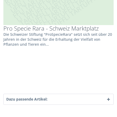
Pro Specie Rara - Schweiz Marktplatz
Die Schweizer Stiftung "ProSpecieRara" setzt sich seit über 20
Jahren in der Schweiz für die Erhaltung der Vielfalt von
Pflanzen und Tieren ein...
Dazu passende Artikel: