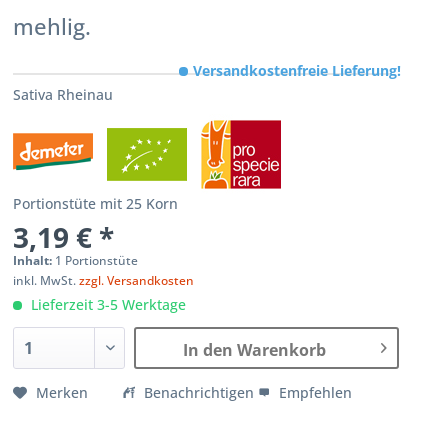
mehlig.
Versandkostenfreie Lieferung!
Sativa Rheinau
Portionstüte mit 25 Korn
3,19 € *
Inhalt:
1 Portionstüte
inkl. MwSt.
zzgl. Versandkosten
Lieferzeit 3-5 Werktage
In den Warenkorb
Merken
Benachrichtigen
Empfehlen