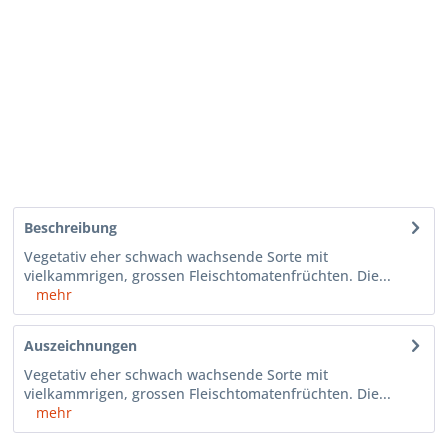
Beschreibung
Vegetativ eher schwach wachsende Sorte mit
vielkammrigen, grossen Fleischtomatenfrüchten. Die...
mehr
Auszeichnungen
Vegetativ eher schwach wachsende Sorte mit
vielkammrigen, grossen Fleischtomatenfrüchten. Die...
mehr