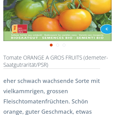
Tomate ORANGE A GROS FRUITS (demeter-
Saatgutrarität/PSR)
eher schwach wachsende Sorte mit
vielkammrigen, grossen
Fleischtomatenfrüchten. Schön
orange, guter Geschmack, etwas