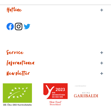
Hotline
Service
Informationen
Newsletter