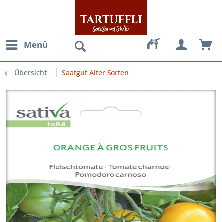
Menü
Übersicht
Saatgut Alter Sorten