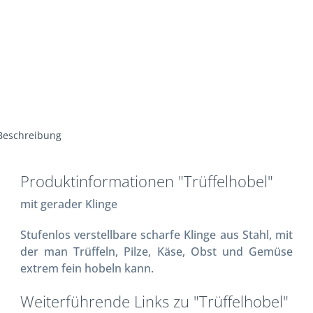
Beschreibung
Produktinformationen "Trüffelhobel"
mit gerader Klinge
Stufenlos verstellbare scharfe Klinge aus Stahl, mit
der man Trüffeln, Pilze, Käse, Obst und Gemüse
extrem fein hobeln kann.
Weiterführende Links zu "Trüffelhobel"