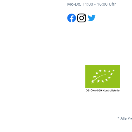
Mo-Do, 11:00 - 16:00 Uhr
* Alle P