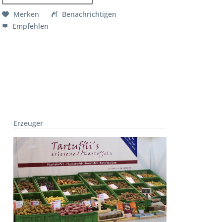
Merken
Benachrichtigen
Empfehlen
Erzeuger