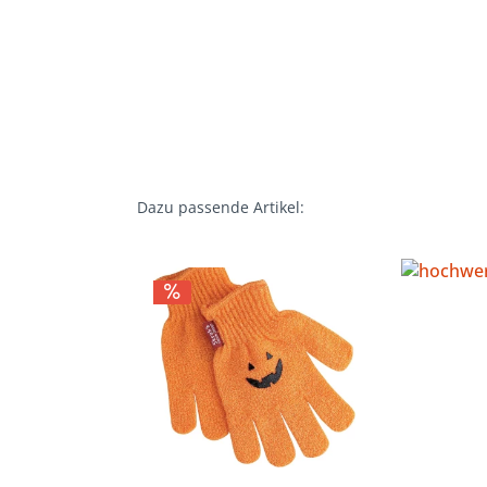
Dazu passende Artikel: