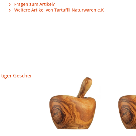
Fragen zum Artikel?
Weitere Artikel von Tartuffli Naturwaren e.K