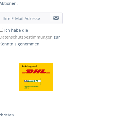
Aktionen.
Ich habe die
Datenschutzbestimmungen
zur
Kenntnis genommen.
chrieben