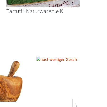
Tartuffli Naturwaren e.K