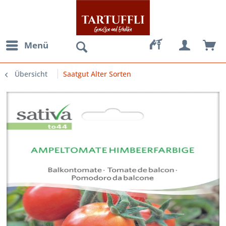
Menü
Übersicht
Saatgut Alter Sorten