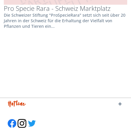
Pro Specie Rara - Schweiz Marktplatz
Die Schweizer Stiftung "ProSpecieRara" setzt sich seit über 20
Jahren in der Schweiz für die Erhaltung der Vielfalt von
Pflanzen und Tieren ein...
Hotline