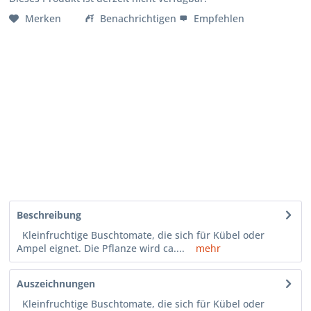
Merken
Benachrichtigen
Empfehlen
Beschreibung
Kleinfruchtige Buschtomate, die sich für Kübel oder
Ampel eignet. Die Pflanze wird ca....
mehr
Auszeichnungen
Kleinfruchtige Buschtomate, die sich für Kübel oder