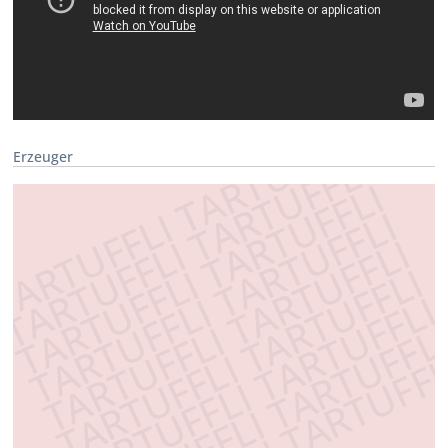
Erzeuger