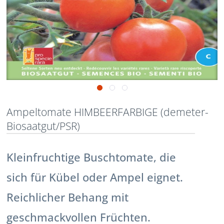
Ampeltomate HIMBEERFARBIGE (demeter-
Biosaatgut/PSR)
Kleinfruchtige Buschtomate, die
sich für Kübel oder Ampel eignet.
Reichlicher Behang mit
geschmackvollen Früchten.