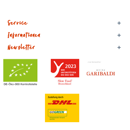
Service
Informationen
Newsletter