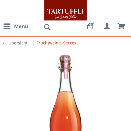
Menü
Übersicht
Fruchtweine, Seccos