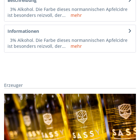
Beschreibung
3% Alkohol. Die Farbe dieses normannischen Apfelcidre
ist besonders reizvoll, der...
mehr
Informationen
3% Alkohol. Die Farbe dieses normannischen Apfelcidre
ist besonders reizvoll, der...
mehr
Erzeuger