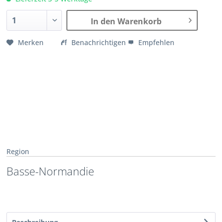
In den Warenkorb
Merken
Benachrichtigen
Empfehlen
Region
Basse-Normandie