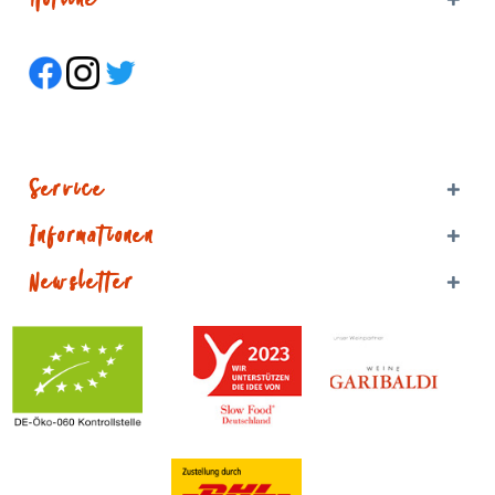
Hotline
Service
Informationen
Newsletter