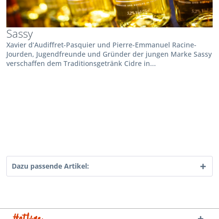
Sassy
Xavier d‘Audiffret-Pasquier und Pierre-Emmanuel Racine-
Jourden, Jugendfreunde und Gründer der jungen Marke Sassy
verschaffen dem Traditionsgetränk Cidre in...
Dazu passende Artikel: