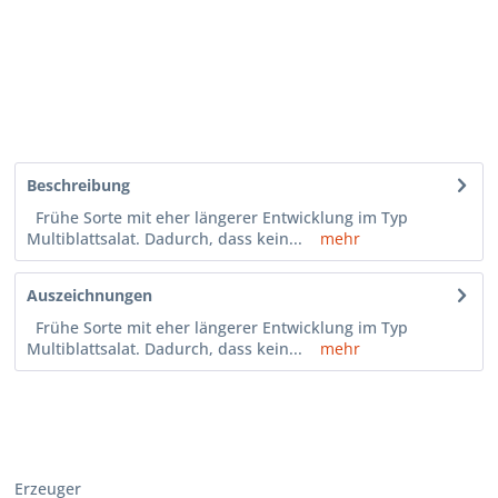
Beschreibung
Frühe Sorte mit eher längerer Entwicklung im Typ
Multiblattsalat. Dadurch, dass kein...
mehr
Auszeichnungen
Frühe Sorte mit eher längerer Entwicklung im Typ
Multiblattsalat. Dadurch, dass kein...
mehr
Erzeuger