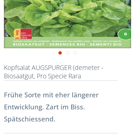
Kopfsalat AUGSPURGER (demeter -
Biosaatgut, Pro Specie Rara
Frühe Sorte mit eher längerer
Entwicklung. Zart im Biss.
Spätschiessend.