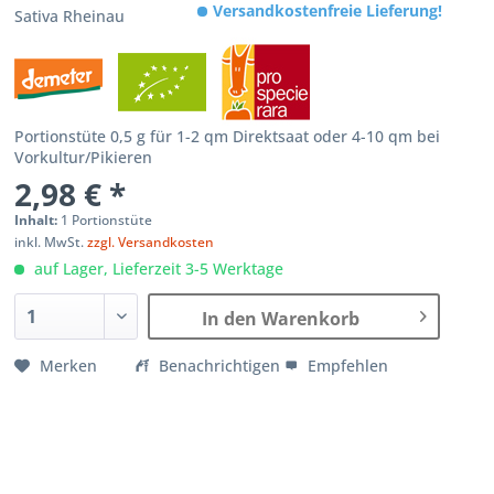
Versandkostenfreie Lieferung!
Sativa Rheinau
Portionstüte 0,5 g für 1-2 qm Direktsaat oder 4-10 qm bei
Vorkultur/Pikieren
2,98 € *
Inhalt:
1 Portionstüte
inkl. MwSt.
zzgl. Versandkosten
auf Lager, Lieferzeit 3-5 Werktage
In den Warenkorb
Merken
Benachrichtigen
Empfehlen