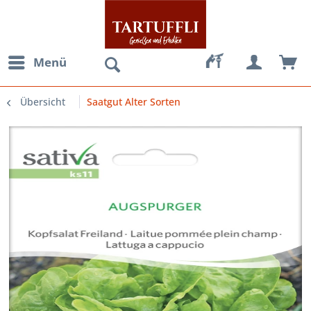
Menü
Übersicht
Saatgut Alter Sorten