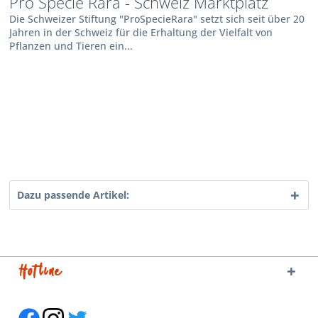
Pro Specie Rara - Schweiz Marktplatz
Die Schweizer Stiftung "ProSpecieRara" setzt sich seit über 20
Jahren in der Schweiz für die Erhaltung der Vielfalt von
Pflanzen und Tieren ein...
Dazu passende Artikel:
Hotline