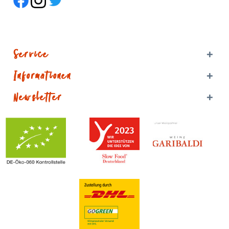
Service
Informationen
Newsletter