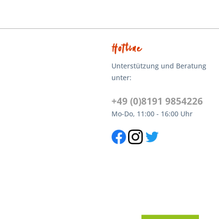
Hotline
Unterstützung und Beratung
unter:
+49 (0)8191 9854226
Mo-Do, 11:00 - 16:00 Uhr