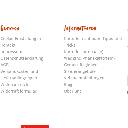
Service
Informationen
Cookie-Einstellungen
Kartoffeln anbauen Tipps und
Kontakt
Tricks
Impressum
Kartoffelsorten (alle)
Datenschutzerklärung
Was sind Pflanzkartoffeln?
AGB
Genuss-Regionen
Versandkosten und
Sonderangebote
Lieferbedingungen
Video-Empfehlungen
Widerrufsrecht
Blog
Widerrufsformular
Über uns