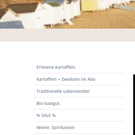
Erlesene Kartoffeln
Kartoffeln + Zwiebeln im Abo
Traditionelle Lebensmittel
Bio-Saatgut
% SALE %
Weine, Spirituosen