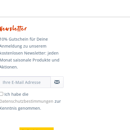
Newsletter
10% Gutschein für Deine
Anmeldung zu unserem
kostenlosen Newsletter: jeden
Monat saisonale Produkte und
Aktionen.
Ich habe die
Datenschutzbestimmungen
zur
Kenntnis genommen.