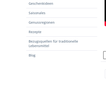
Geschenkideen
Saisonales
Genussregionen
Rezepte
Bezugsquellen für traditionelle
Lebensmittel
Blog