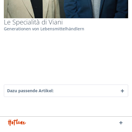
Le Specialità di Viani
Generationen von Lebensmittelhändlern
Dazu passende Artikel:
Hotline