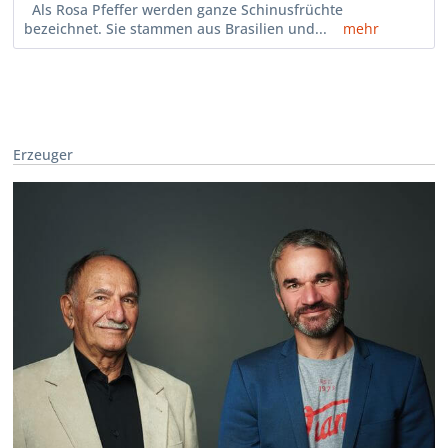
Als Rosa Pfeffer werden ganze Schinusfrüchte
bezeichnet. Sie stammen aus Brasilien und...
mehr
Erzeuger