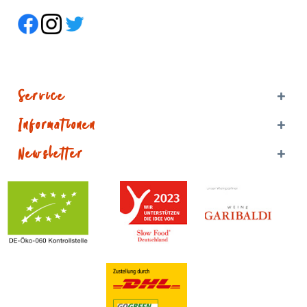
Service
Informationen
Newsletter