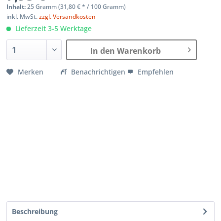
Inhalt:
25 Gramm (
31,80 €
* / 100 Gramm)
inkl. MwSt.
zzgl. Versandkosten
Lieferzeit 3-5 Werktage
In den Warenkorb
Merken
Benachrichtigen
Empfehlen
Beschreibung