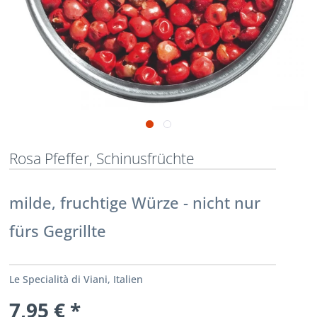
Rosa Pfeffer, Schinusfrüchte
milde, fruchtige Würze - nicht nur
fürs Gegrillte
Le Specialità di Viani, Italien
7,95 € *