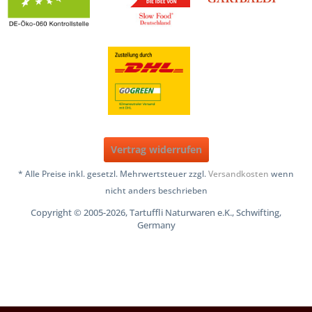
Vertrag widerrufen
* Alle Preise inkl. gesetzl. Mehrwertsteuer zzgl.
Versandkosten
wenn
nicht anders beschrieben
Copyright © 2005-2026, Tartuffli Naturwaren e.K., Schwifting,
Germany