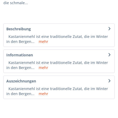
die schmale...
Beschreibung
Kastanienmehl ist eine traditionelle Zutat, die im Winter
in den Bergen...
mehr
Informationen
Kastanienmehl ist eine traditionelle Zutat, die im Winter
in den Bergen...
mehr
Auszeichnungen
Kastanienmehl ist eine traditionelle Zutat, die im Winter
in den Bergen...
mehr