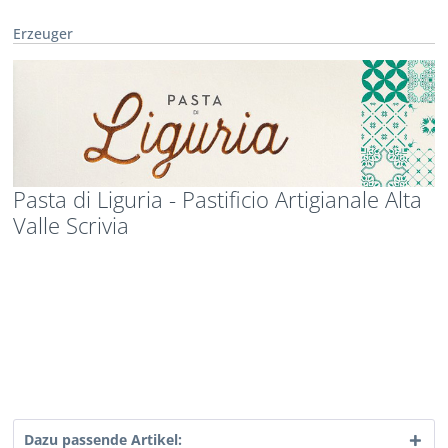
Erzeuger
Pasta di Liguria - Pastificio Artigianale Alta
Valle Scrivia
Dazu passende Artikel: