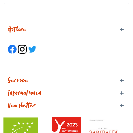
Hotline
Service
Informationen
Newsletter